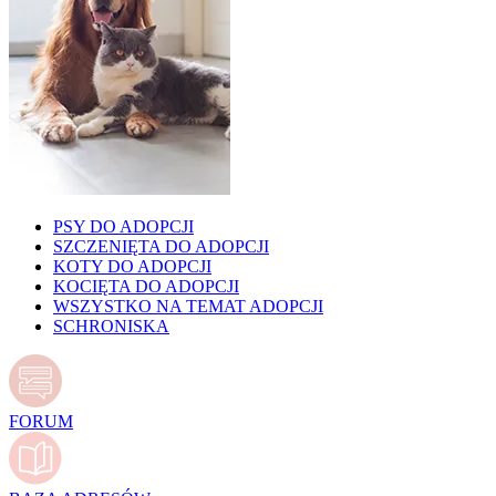
PSY DO ADOPCJI
SZCZENIĘTA DO ADOPCJI
KOTY DO ADOPCJI
KOCIĘTA DO ADOPCJI
WSZYSTKO NA TEMAT ADOPCJI
SCHRONISKA
FORUM