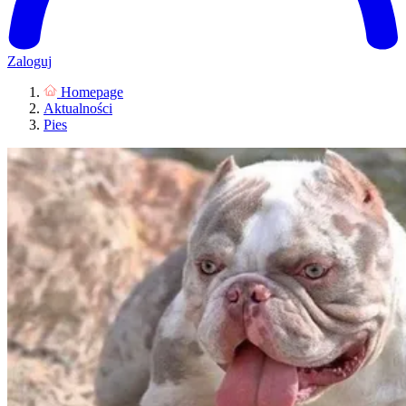
Zaloguj
Homepage
Aktualności
Pies