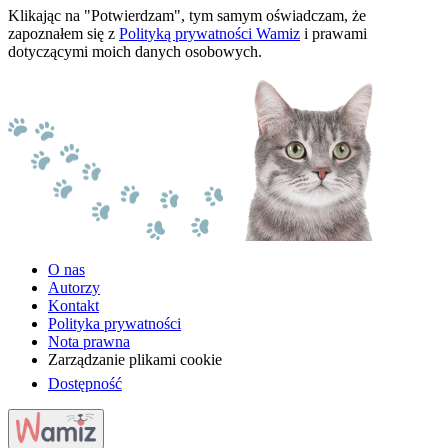
Klikając na "Potwierdzam", tym samym oświadczam, że
zapoznałem się z
Polityką prywatności Wamiz
i prawami
dotyczącymi moich danych osobowych.
O nas
Autorzy
Kontakt
Polityka prywatności
Nota prawna
Zarządzanie plikami cookie
Dostępność