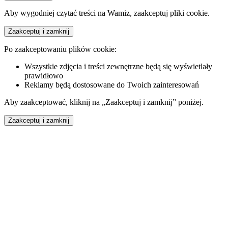
Aby wygodniej czytać treści na Wamiz, zaakceptuj pliki cookie.
Zaakceptuj i zamknij
Po zaakceptowaniu plików cookie:
Wszystkie zdjęcia i treści zewnętrzne będą się wyświetlały
prawidłowo
Reklamy będą dostosowane do Twoich zainteresowań
Aby zaakceptować, kliknij na „Zaakceptuj i zamknij” poniżej.
Zaakceptuj i zamknij