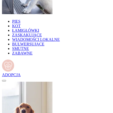
PIES
KOT
ŁAMIGŁÓWKI
ZASKAKUJĄCE
WIADOMOŚCI LOKALNE
BULWERSUJĄCE
SMUTNE
ZABAWNE
ADOPCJA