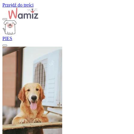
Przejdź do treści
PIES