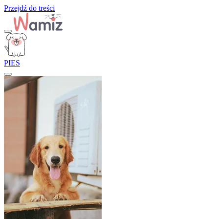
Przejdź do treści
PIES