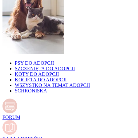
PSY DO ADOPCJI
SZCZENIĘTA DO ADOPCJI
KOTY DO ADOPCJI
KOCIĘTA DO ADOPCJI
WSZYSTKO NA TEMAT ADOPCJI
SCHRONISKA
FORUM