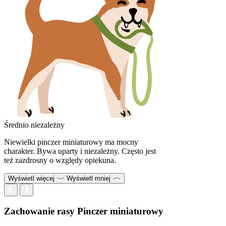
Średnio niezależny
Niewielki pinczer miniaturowy ma mocny
charakter. Bywa uparty i niezależny. Często jest
też zazdrosny o względy opiekuna.
Wyświetl więcej
Wyświetl mniej
Zachowanie rasy Pinczer miniaturowy