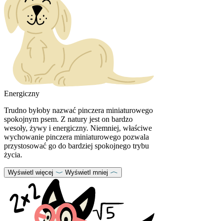
Energiczny
Trudno byłoby nazwać pinczera miniaturowego
spokojnym psem. Z natury jest on bardzo
wesoły, żywy i energiczny. Niemniej, właściwe
wychowanie pinczera miniaturowego pozwala
przystosować go do bardziej spokojnego trybu
życia.
Wyświetl więcej
Wyświetl mniej