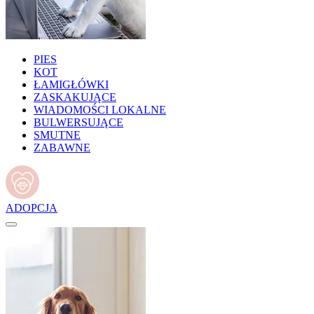
PIES
KOT
ŁAMIGŁÓWKI
ZASKAKUJĄCE
WIADOMOŚCI LOKALNE
BULWERSUJĄCE
SMUTNE
ZABAWNE
ADOPCJA