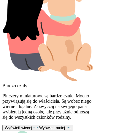
Bardzo czuły
Pinczery miniaturowe są bardzo czułe. Mocno
przywiązują się do właściciela. Są wobec niego
wierne i lojalne. Zazwyczaj na swojego pana
wybierają jedną osobę, ale przyjaźnie odnoszą
się do wszystkich członków rodziny.
Wyświetl więcej
Wyświetl mniej