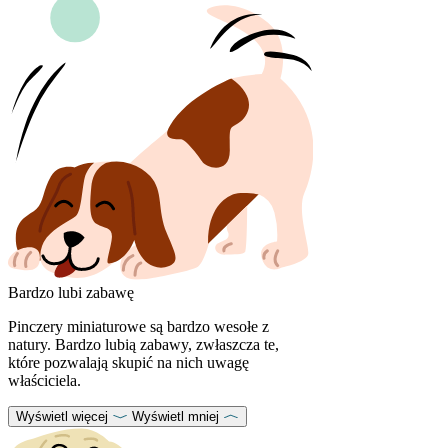
Bardzo lubi zabawę
Pinczery miniaturowe są bardzo wesołe z
natury. Bardzo lubią zabawy, zwłaszcza te,
które pozwalają skupić na nich uwagę
właściciela.
Wyświetl więcej
Wyświetl mniej