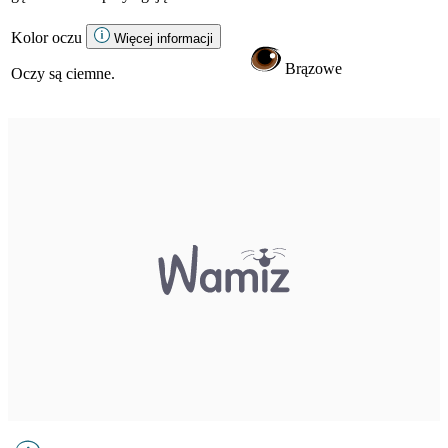
Kolor oczu
Więcej informacji
Brązowe
Oczy są ciemne.