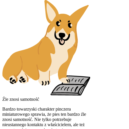
Źle znosi samotność
Bardzo towarzyski charakter pinczera
miniaturowego sprawia, że pies ten bardzo źle
znosi samotność. Nie tylko potrzebuje
nieustannego kontaktu z właścicielem, ale też