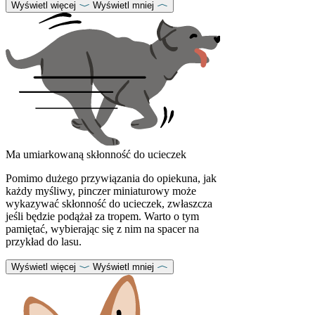
Wyświetl więcej
Wyświetl mniej
Ma umiarkowaną skłonność do ucieczek
Pomimo dużego przywiązania do opiekuna, jak
każdy myśliwy, pinczer miniaturowy może
wykazywać skłonność do ucieczek, zwłaszcza
jeśli będzie podążał za tropem. Warto o tym
pamiętać, wybierając się z nim na spacer na
przykład do lasu.
Wyświetl więcej
Wyświetl mniej