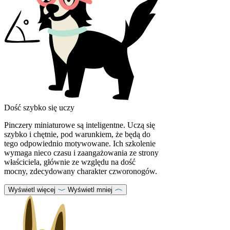
Dość szybko się uczy
Pinczery miniaturowe są inteligentne. Uczą się
szybko i chętnie, pod warunkiem, że będą do
tego odpowiednio motywowane. Ich szkolenie
wymaga nieco czasu i zaangażowania ze strony
właściciela, głównie ze względu na dość
mocny, zdecydowany charakter czworonogów.
Wyświetl więcej
Wyświetl mniej