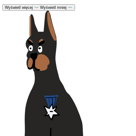
Wyświetl więcej
Wyświetl mniej