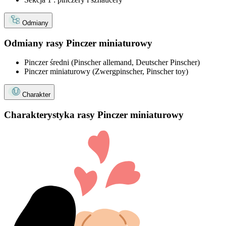
Odmiany
Odmiany rasy Pinczer miniaturowy
Pinczer średni (Pinscher allemand, Deutscher Pinscher)
Pinczer miniaturowy (Zwergpinscher, Pinscher toy)
Charakter
Charakterystyka rasy Pinczer miniaturowy