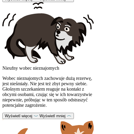
Nieufny wobec nieznajomych
Wobec nieznajomych zachowuje dużą rezerwę,
jest nieśmiały. Nie jest też zbyt pewny siebie.
Głośnym szczekaniem reaguje na kontakt z
obcymi osobami, czując się w ich towarzystwie
niepewnie, próbując w ten sposób odstraszyć
potencjalne zagrożenie.
Wyświetl więcej
Wyświetl mniej