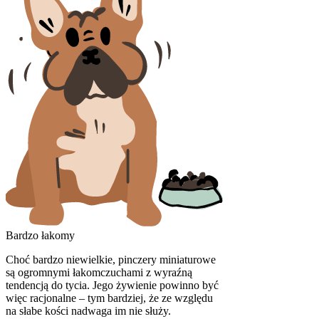
Bardzo łakomy
Choć bardzo niewielkie, pinczery miniaturowe
są ogromnymi łakomczuchami z wyraźną
tendencją do tycia. Jego żywienie powinno być
więc racjonalne – tym bardziej, że ze względu
na słabe kości nadwaga im nie służy.