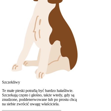
Szczekliwy
Te małe pieski potrafią być bardzo hałaśliwie.
Szczekają często i głośno, także wtedy, gdy są
znudzone, poddenerwowane lub po prostu chcą
na siebie zwrócić uwagę właściciela.