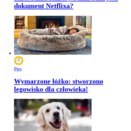
dokument Netflixa?
Pies
Wymarzone łóżko: stworzono
legowisko dla człowieka!