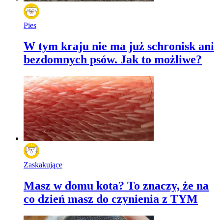
Pies
W tym kraju nie ma już schronisk ani
bezdomnych psów. Jak to możliwe?
Zaskakujące
Masz w domu kota? To znaczy, że na
co dzień masz do czynienia z TYM