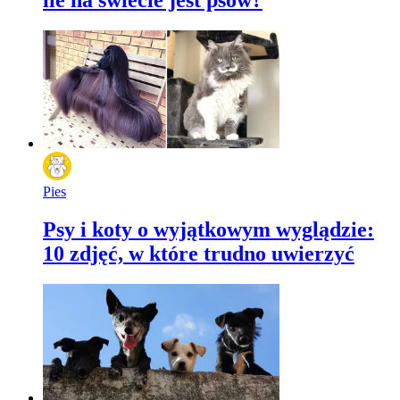
Pies
Psy i koty o wyjątkowym wyglądzie:
10 zdjęć, w które trudno uwierzyć