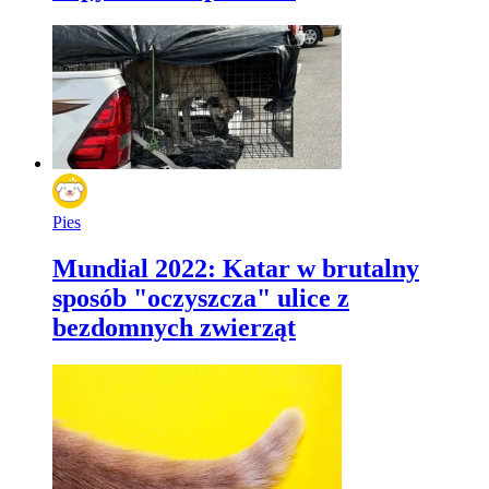
Pies
Mundial 2022: Katar w brutalny
sposób "oczyszcza" ulice z
bezdomnych zwierząt