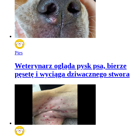
Pies
Weterynarz ogląda pysk psa, bierze
pęsetę i wyciąga dziwacznego stwora