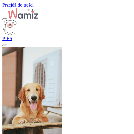
Przejdź do treści
PIES