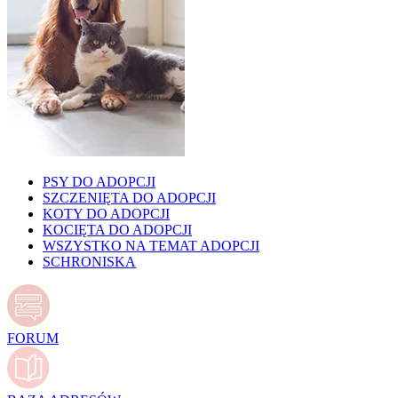
PSY DO ADOPCJI
SZCZENIĘTA DO ADOPCJI
KOTY DO ADOPCJI
KOCIĘTA DO ADOPCJI
WSZYSTKO NA TEMAT ADOPCJI
SCHRONISKA
FORUM