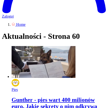
Zaloguj
Home
Aktualności - Strona 60
Pies
Gunther - pies wart 400 milionów
euro. Jakie sekrety o nim odkrywa