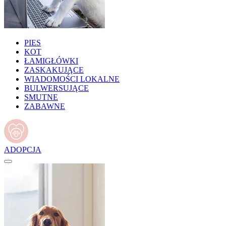
PIES
KOT
ŁAMIGŁÓWKI
ZASKAKUJĄCE
WIADOMOŚCI LOKALNE
BULWERSUJĄCE
SMUTNE
ZABAWNE
ADOPCJA