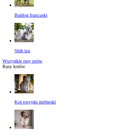
Buldog francuski
Shih tzu
Wszystkie rasy psów
Rasy kotów
Kot rosyjski niebieski