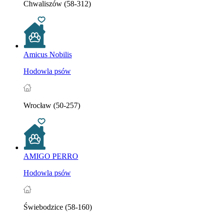
Chwaliszów (58-312)
Amicus Nobilis
Hodowla psów
Wrocław (50-257)
AMIGO PERRO
Hodowla psów
Świebodzice (58-160)