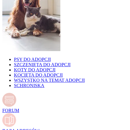
PSY DO ADOPCJI
SZCZENIĘTA DO ADOPCJI
KOTY DO ADOPCJI
KOCIĘTA DO ADOPCJI
WSZYSTKO NA TEMAT ADOPCJI
SCHRONISKA
FORUM