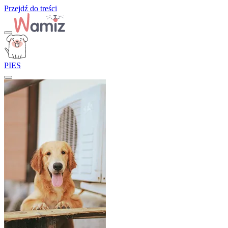
Przejdź do treści
PIES