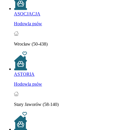
ASOCJACJA
Hodowla psów
Wrocław (50-438)
ASTORIA
Hodowla psów
Stary Jaworów (58-140)