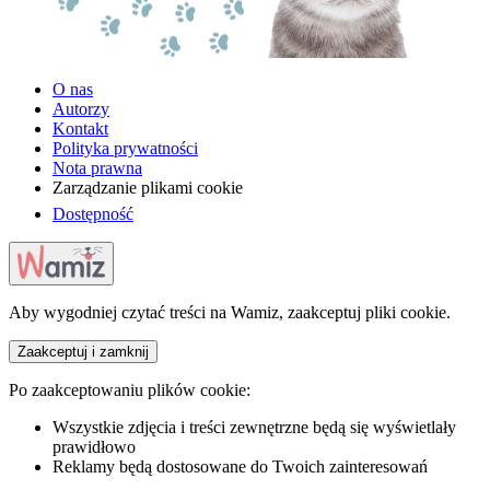
O nas
Autorzy
Kontakt
Polityka prywatności
Nota prawna
Zarządzanie plikami cookie
Dostępność
Aby wygodniej czytać treści na Wamiz, zaakceptuj pliki cookie.
Zaakceptuj i zamknij
Po zaakceptowaniu plików cookie:
Wszystkie zdjęcia i treści zewnętrzne będą się wyświetlały
prawidłowo
Reklamy będą dostosowane do Twoich zainteresowań