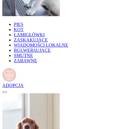
PIES
KOT
ŁAMIGŁÓWKI
ZASKAKUJĄCE
WIADOMOŚCI LOKALNE
BULWERSUJĄCE
SMUTNE
ZABAWNE
ADOPCJA