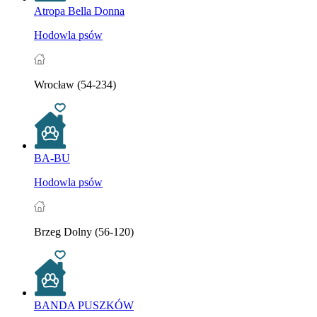
Atropa Bella Donna
Hodowla psów
Wrocław (54-234)
BA-BU
Hodowla psów
Brzeg Dolny (56-120)
BANDA PUSZKÓW