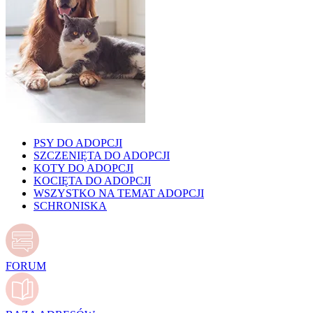
PSY DO ADOPCJI
SZCZENIĘTA DO ADOPCJI
KOTY DO ADOPCJI
KOCIĘTA DO ADOPCJI
WSZYSTKO NA TEMAT ADOPCJI
SCHRONISKA
FORUM