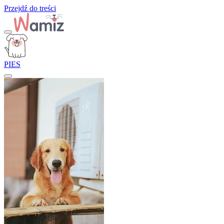
Przejdź do treści
PIES