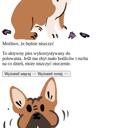
Możliwe, że będzie niszczyć
To aktywny pies wykorzystywany do
polowania. Jeśli ma zbyt mało bodźców i ruchu
na co dzień, może niszczyć otoczenie.
Wyświetl więcej
Wyświetl mniej