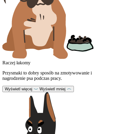
Raczej łakomy
Przysmaki to dobry sposób na zmotywowanie i
nagrodzenie psa podczas pracy.
Wyświetl więcej
Wyświetl mniej