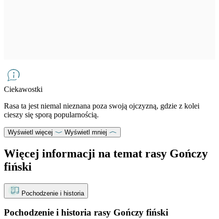
Ciekawostki
Rasa ta jest niemal nieznana poza swoją ojczyzną, gdzie z kolei
cieszy się sporą popularnością.
Wyświetl więcej
Wyświetl mniej
Więcej informacji na temat rasy Gończy
fiński
Pochodzenie i historia
Pochodzenie i historia rasy Gończy fiński