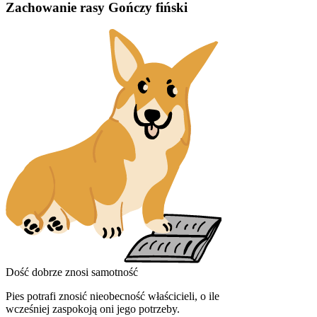
Zachowanie rasy Gończy fiński
Dość dobrze znosi samotność
Pies potrafi znosić nieobecność właścicieli, o ile
wcześniej zaspokoją oni jego potrzeby.