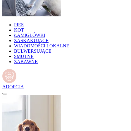
PIES
KOT
ŁAMIGŁÓWKI
ZASKAKUJĄCE
WIADOMOŚCI LOKALNE
BULWERSUJĄCE
SMUTNE
ZABAWNE
ADOPCJA