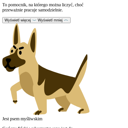
To pomocnik, na którego można liczyć, choć
przeważnie pracuje samodzielnie.
Wyświetl więcej
Wyświetl mniej
Jest psem myśliwskim