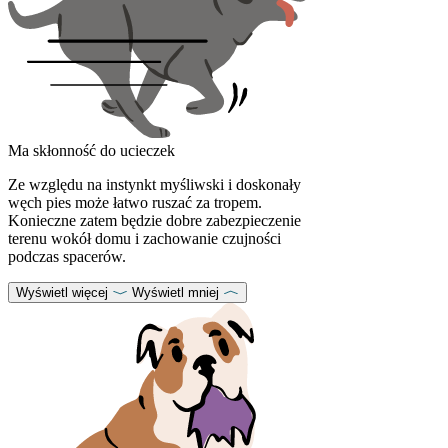
Ma skłonność do ucieczek
Ze względu na instynkt myśliwski i doskonały
węch pies może łatwo ruszać za tropem.
Konieczne zatem będzie dobre zabezpieczenie
terenu wokół domu i zachowanie czujności
podczas spacerów.
Wyświetl więcej
Wyświetl mniej