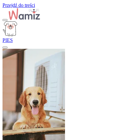
Przejdź do treści
PIES