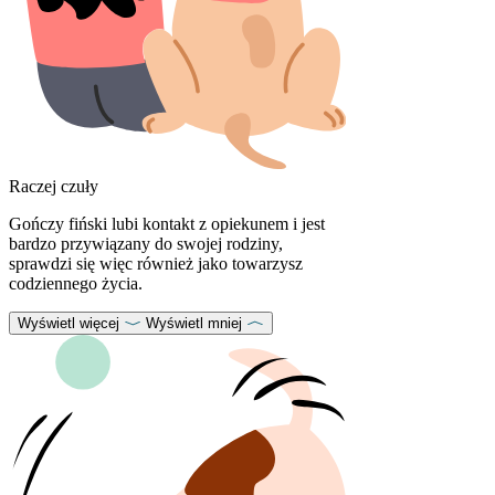
Raczej czuły
Gończy fiński lubi kontakt z opiekunem i jest
bardzo przywiązany do swojej rodziny,
sprawdzi się więc również jako towarzysz
codziennego życia.
Wyświetl więcej
Wyświetl mniej