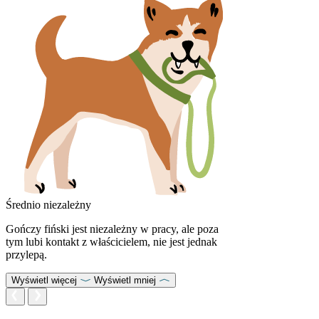
Średnio niezależny
Gończy fiński jest niezależny w pracy, ale poza
tym lubi kontakt z właścicielem, nie jest jednak
przylepą.
Wyświetl więcej
Wyświetl mniej