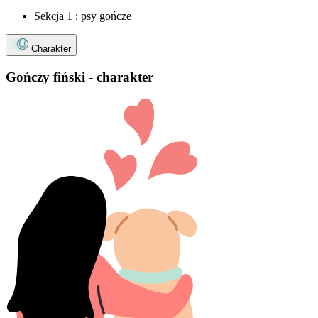
Sekcja 1 : psy gończe
Charakter
Gończy fiński - charakter