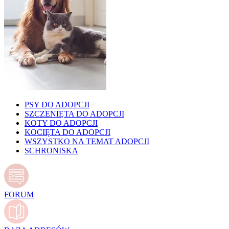
PSY DO ADOPCJI
SZCZENIĘTA DO ADOPCJI
KOTY DO ADOPCJI
KOCIĘTA DO ADOPCJI
WSZYSTKO NA TEMAT ADOPCJI
SCHRONISKA
FORUM