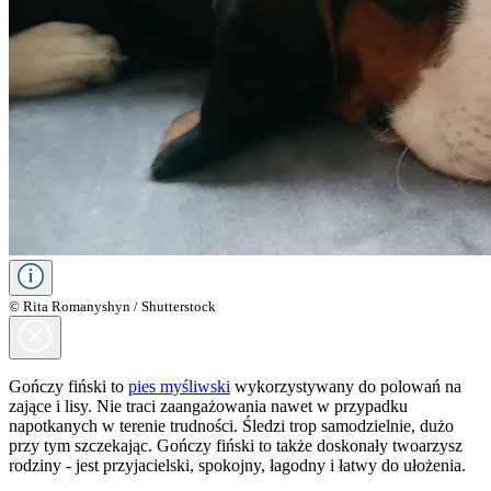
© Rita Romanyshyn / Shutterstock
Gończy fiński to
pies myśliwski
wykorzystywany do polowań na
zające i lisy. Nie traci zaangażowania nawet w przypadku
napotkanych w terenie trudności. Śledzi trop samodzielnie, dużo
przy tym szczekając. Gończy fiński to także doskonały twoarzysz
rodziny - jest przyjacielski, spokojny, łagodny i łatwy do ułożenia.