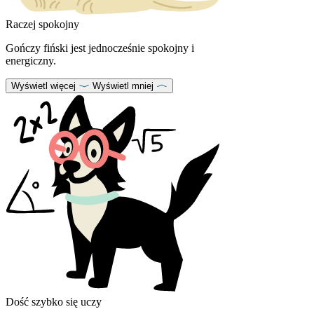
Raczej spokojny
Gończy fiński jest jednocześnie spokojny i
energiczny.
Wyświetl więcej
Wyświetl mniej
Dość szybko się uczy