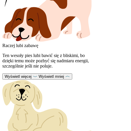
Raczej lubi zabawę
Ten wesoły pies lubi bawić się z bliskimi, bo
dzięki temu może pozbyć się nadmiaru energii,
szczególnie jeśli nie poluje.
Wyświetl więcej
Wyświetl mniej