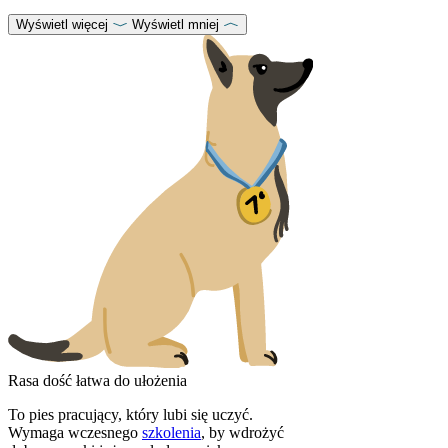
Wyświetl więcej
Wyświetl mniej
Rasa dość łatwa do ułożenia
To pies pracujący, który lubi się uczyć.
Wymaga wczesnego
szkolenia
, by wdrożyć