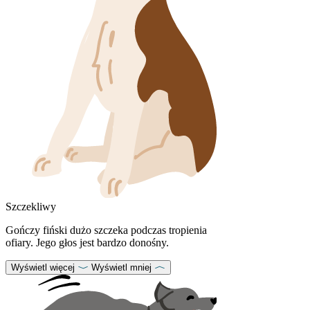
Szczekliwy
Gończy fiński dużo szczeka podczas tropienia
ofiary. Jego głos jest bardzo donośny.
Wyświetl więcej
Wyświetl mniej