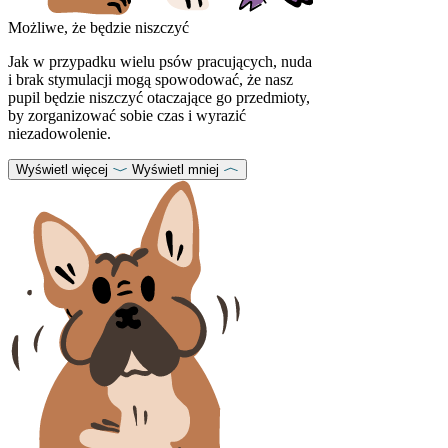
Możliwe, że będzie niszczyć
Jak w przypadku wielu psów pracujących, nuda
i brak stymulacji mogą spowodować, że nasz
pupil będzie niszczyć otaczające go przedmioty,
by zorganizować sobie czas i wyrazić
niezadowolenie.
Wyświetl więcej
Wyświetl mniej