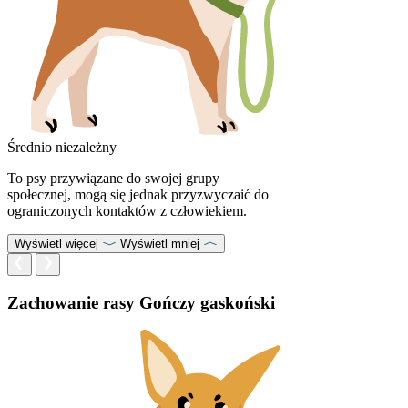
Średnio niezależny
To psy przywiązane do swojej grupy
społecznej, mogą się jednak przyzwyczaić do
ograniczonych kontaktów z człowiekiem.
Wyświetl więcej
Wyświetl mniej
Zachowanie rasy Gończy gaskoński