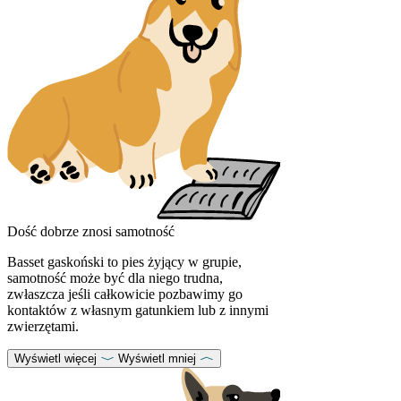
Dość dobrze znosi samotność
Basset gaskoński to pies żyjący w grupie,
samotność może być dla niego trudna,
zwłaszcza jeśli całkowicie pozbawimy go
kontaktów z własnym gatunkiem lub z innymi
zwierzętami.
Wyświetl więcej
Wyświetl mniej