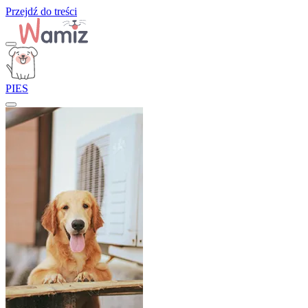
Przejdź do treści
PIES