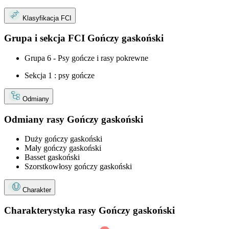
Klasyfikacja FCI
Grupa i sekcja FCI Gończy gaskoński
Grupa 6 - Psy gończe i rasy pokrewne
Sekcja 1 : psy gończe
Odmiany
Odmiany rasy Gończy gaskoński
Duży gończy gaskoński
Mały gończy gaskoński
Basset gaskoński
Szorstkowłosy gończy gaskoński
Charakter
Charakterystyka rasy Gończy gaskoński