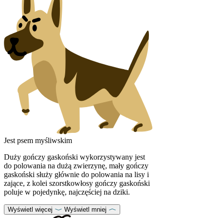
Jest psem myśliwskim
Duży gończy gaskoński wykorzystywany jest
do polowania na dużą zwierzynę, mały gończy
gaskoński służy głównie do polowania na lisy i
zające, z kolei szorstkowłosy gończy gaskoński
poluje w pojedynkę, najczęściej na dziki.
Wyświetl więcej
Wyświetl mniej