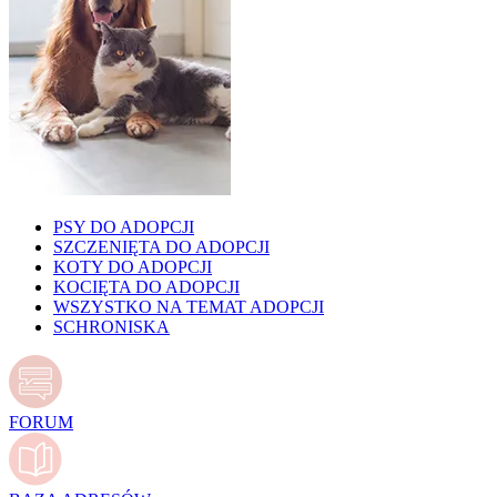
PSY DO ADOPCJI
SZCZENIĘTA DO ADOPCJI
KOTY DO ADOPCJI
KOCIĘTA DO ADOPCJI
WSZYSTKO NA TEMAT ADOPCJI
SCHRONISKA
FORUM