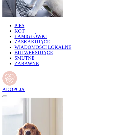
PIES
KOT
ŁAMIGŁÓWKI
ZASKAKUJĄCE
WIADOMOŚCI LOKALNE
BULWERSUJĄCE
SMUTNE
ZABAWNE
ADOPCJA