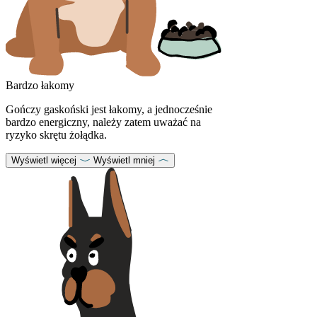
Bardzo łakomy
Gończy gaskoński jest łakomy, a jednocześnie
bardzo energiczny, należy zatem uważać na
ryzyko skrętu żołądka.
Wyświetl więcej
Wyświetl mniej