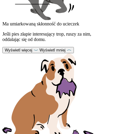
Ma umiarkowaną skłonność do ucieczek
Jeśli pies złapie interesujący trop, ruszy za nim,
oddalając się od domu.
Wyświetl więcej
Wyświetl mniej