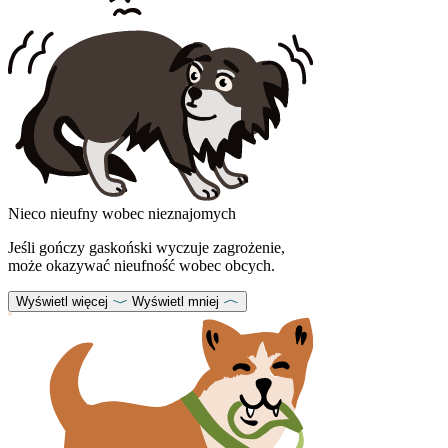
Nieco nieufny wobec nieznajomych
Jeśli gończy gaskoński wyczuje zagrożenie,
może okazywać nieufność wobec obcych.
Wyświetl więcej
Wyświetl mniej