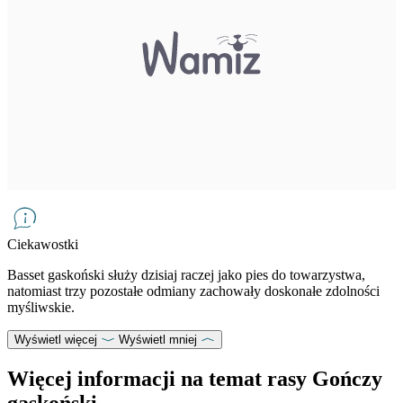
Ciekawostki
Basset gaskoński służy dzisiaj raczej jako pies do towarzystwa,
natomiast trzy pozostałe odmiany zachowały doskonałe zdolności
myśliwskie.
Wyświetl więcej
Wyświetl mniej
Więcej informacji na temat rasy Gończy
gaskoński