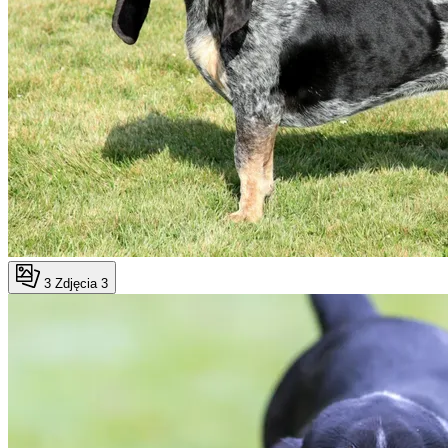
3
Zdjęcia 3