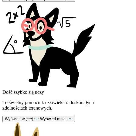
Dość szybko się uczy
To świetny pomocnik człowieka o doskonałych
zdolnościach terenowych.
Wyświetl więcej
Wyświetl mniej