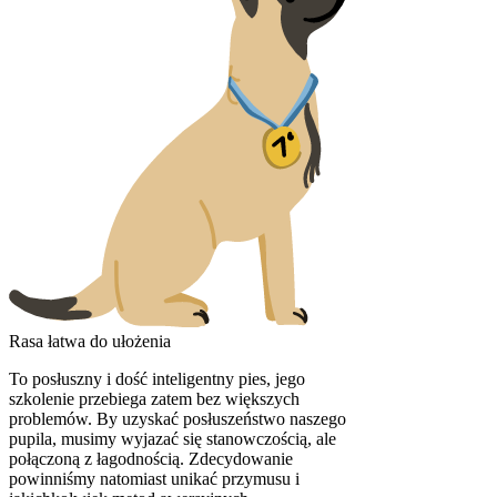
Rasa łatwa do ułożenia
To posłuszny i dość inteligentny pies, jego
szkolenie przebiega zatem bez większych
problemów. By uzyskać posłuszeństwo naszego
pupila, musimy wyjazać się stanowczością, ale
połączoną z łagodnością. Zdecydowanie
powinniśmy natomiast unikać przymusu i