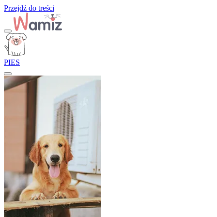
Przejdź do treści
PIES