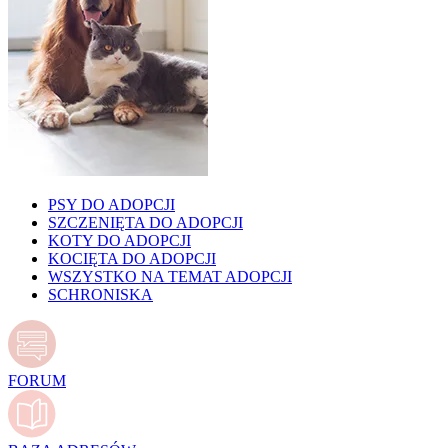
PSY DO ADOPCJI
SZCZENIĘTA DO ADOPCJI
KOTY DO ADOPCJI
KOCIĘTA DO ADOPCJI
WSZYSTKO NA TEMAT ADOPCJI
SCHRONISKA
FORUM