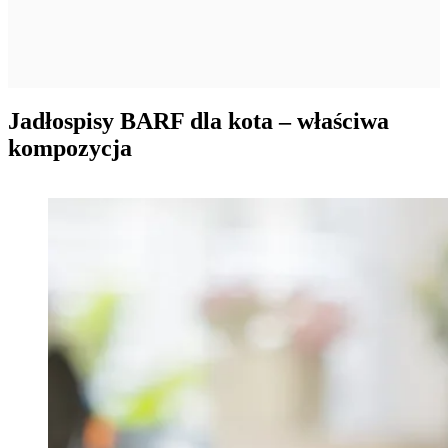
Jadłospisy BARF dla kota – właściwa
kompozycja