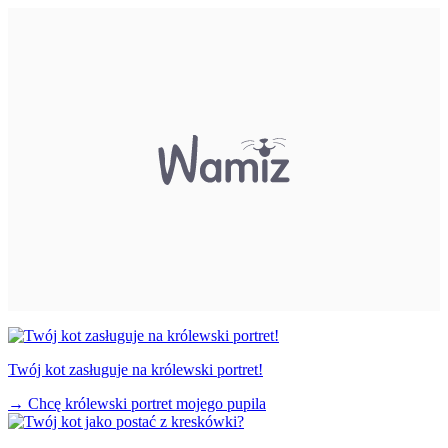
Twój kot zasługuje na królewski portret!
→
Chcę królewski portret mojego pupila