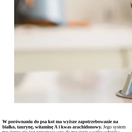
W porównaniu do psa kot ma wyższe zapotrzebowanie na
białko, taurynę, witaminę A i kwas arachidonowy.
Jego system