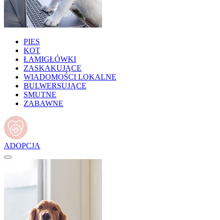
PIES
KOT
ŁAMIGŁÓWKI
ZASKAKUJĄCE
WIADOMOŚCI LOKALNE
BULWERSUJĄCE
SMUTNE
ZABAWNE
ADOPCJA