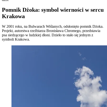
Pomnik Dżoka: symbol wierności w sercu
Krakowa
W 2001 roku, na Bulwarach Wiślanych, odsłonięto pomnik Dżoka.
Projekt, autorstwa rzeźbiarza Bronisława Chromego, przedstawia
psa siedzącego w ludzkiej dłoni. Dzieło to stało się jednym z
symboli Krakowa.