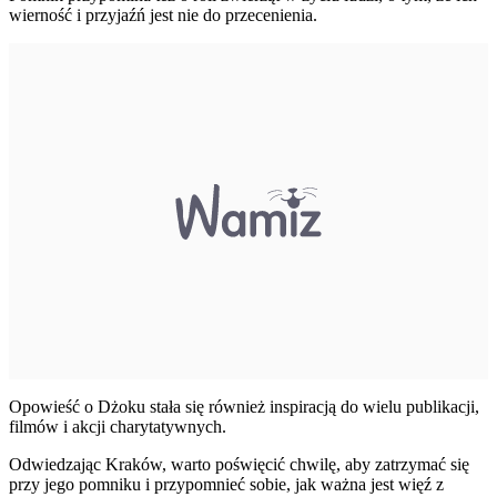
wierność i przyjaźń jest nie do przecenienia.
Opowieść o Dżoku stała się również inspiracją do wielu publikacji,
filmów i akcji charytatywnych.
Odwiedzając Kraków, warto poświęcić chwilę, aby zatrzymać się
przy jego pomniku i przypomnieć sobie, jak ważna jest więź z