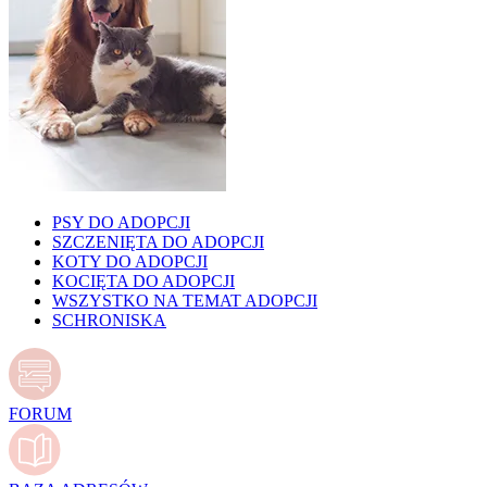
PSY DO ADOPCJI
SZCZENIĘTA DO ADOPCJI
KOTY DO ADOPCJI
KOCIĘTA DO ADOPCJI
WSZYSTKO NA TEMAT ADOPCJI
SCHRONISKA
FORUM