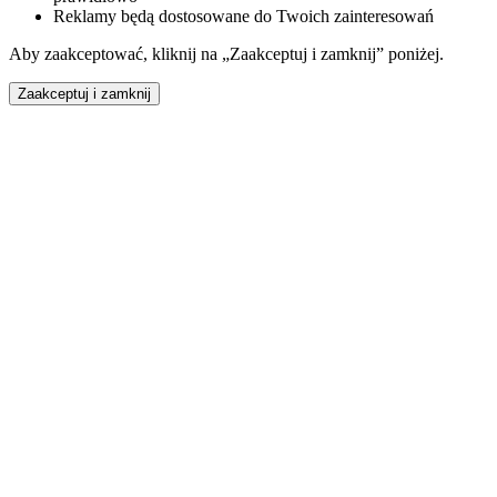
Reklamy będą dostosowane do Twoich zainteresowań
Aby zaakceptować, kliknij na „Zaakceptuj i zamknij” poniżej.
Zaakceptuj i zamknij