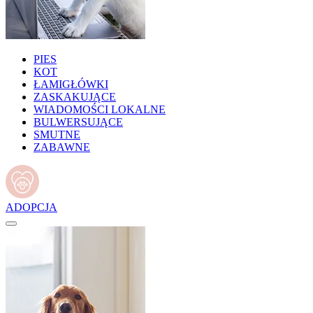
PIES
KOT
ŁAMIGŁÓWKI
ZASKAKUJĄCE
WIADOMOŚCI LOKALNE
BULWERSUJĄCE
SMUTNE
ZABAWNE
ADOPCJA