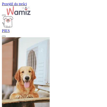
Przejdź do treści
PIES