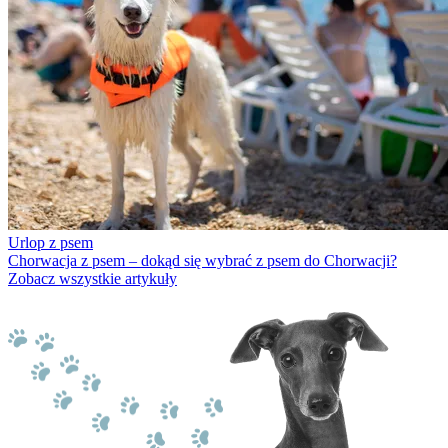
Urlop z psem
Chorwacja z psem – dokąd się wybrać z psem do Chorwacji?
Zobacz wszystkie artykuły