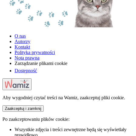
O nas
Autorzy
Kontakt
Polityka prywatności
Nota prawna
Zarządzanie plikami cookie
Dostępność
Aby wygodniej czytać treści na Wamiz, zaakceptuj pliki cookie.
Zaakceptuj i zamknij
Po zaakceptowaniu plików cookie:
Wszystkie zdjęcia i treści zewnętrzne będą się wyświetlały
prawidłowo