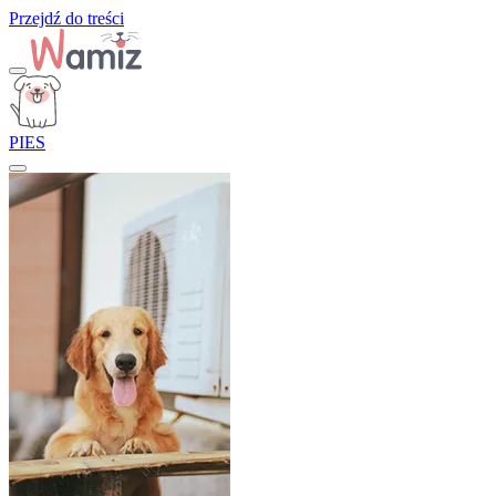
Przejdź do treści
PIES