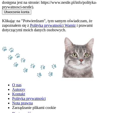
dostępna jest na stronie: https://www.nestle.pl/info/polityka-
prywatnosci-nestle).
Utworzenie konta
Klikając na "Potwierdzam", tym samym oświadczam, że
zapoznałem się z
Polityką prywatności Wamiz
i prawami
dotyczącymi moich danych osobowych.
O nas
Autorzy
Kontakt
Polityka prywatności
Nota prawna
Zarządzanie plikami cookie