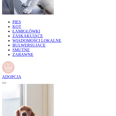
PIES
KOT
ŁAMIGŁÓWKI
ZASKAKUJĄCE
WIADOMOŚCI LOKALNE
BULWERSUJĄCE
SMUTNE
ZABAWNE
ADOPCJA