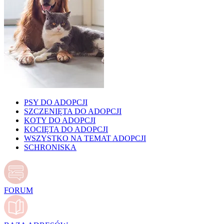
PSY DO ADOPCJI
SZCZENIĘTA DO ADOPCJI
KOTY DO ADOPCJI
KOCIĘTA DO ADOPCJI
WSZYSTKO NA TEMAT ADOPCJI
SCHRONISKA
FORUM