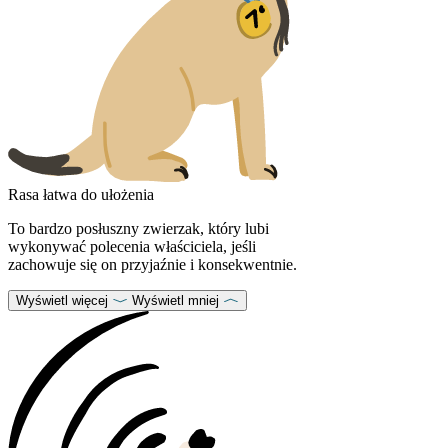
Rasa łatwa do ułożenia
To bardzo posłuszny zwierzak, który lubi
wykonywać polecenia właściciela, jeśli
zachowuje się on przyjaźnie i konsekwentnie.
Wyświetl więcej
Wyświetl mniej