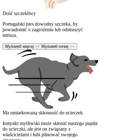
Dość szczekliwy
Portugalski pies dowodny szczeka, by
powiadomić o zagrożeniu lub odstraszyć
intruza.
Wyświetl więcej
Wyświetl mniej
Ma umiarkowaną skłonność do ucieczek
Instynkt myśliwski może skłonić naszego pupila
do ucieczki, ale jest on związany z
właścicielami i lubi pilnować swojego