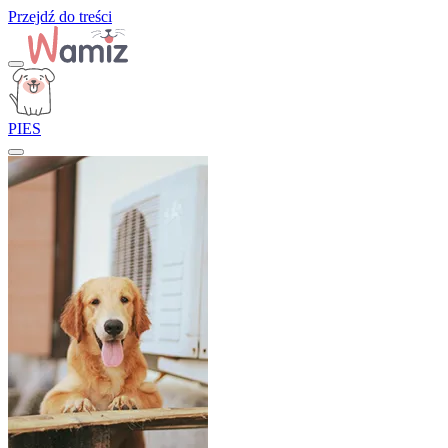
Przejdź do treści
PIES