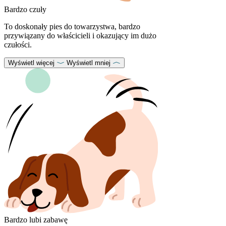
Bardzo czuły
To doskonały pies do towarzystwa, bardzo
przywiązany do właścicieli i okazujący im dużo
czułości.
Wyświetl więcej
Wyświetl mniej
Bardzo lubi zabawę