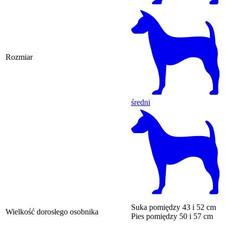
Rozmiar
średni
Suka
pomiędzy 43 i 52 cm
Wielkość dorosłego osobnika
Pies
pomiędzy 50 i 57 cm