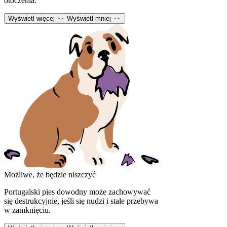
otoczenia.
Wyświetl więcej
Wyświetl mniej
Możliwe, że będzie niszczyć
Portugalski pies dowodny może zachowywać
się destrukcyjnie, jeśli się nudzi i stale przebywa
w zamknięciu.