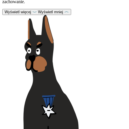
zachowanie.
Wyświetl więcej
Wyświetl mniej