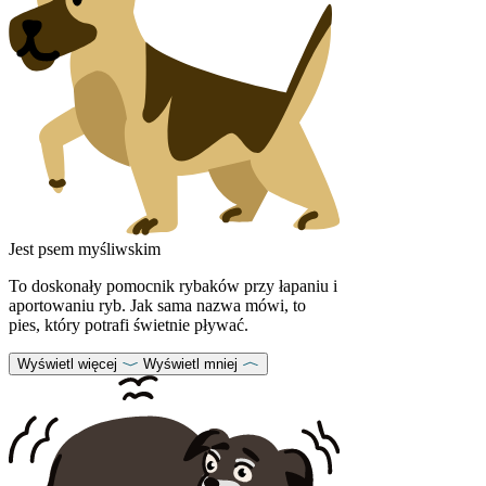
Jest psem myśliwskim
To doskonały pomocnik rybaków przy łapaniu i
aportowaniu ryb. Jak sama nazwa mówi, to
pies, który potrafi świetnie pływać.
Wyświetl więcej
Wyświetl mniej