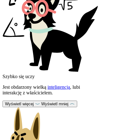
Szybko się uczy
Jest obdarzony wielką
inteligencją
, lubi
interakcję z właścicielem.
Wyświetl więcej
Wyświetl mniej