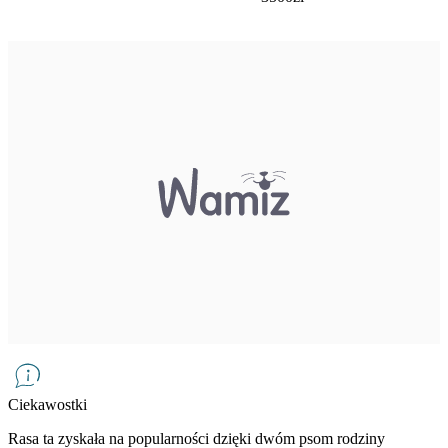
Ciekawostki
Rasa ta zyskała na popularności dzięki dwóm psom rodziny