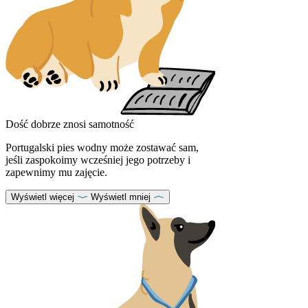
Dość dobrze znosi samotność
Portugalski pies wodny może zostawać sam,
jeśli zaspokoimy wcześniej jego potrzeby i
zapewnimy mu zajęcie.
Wyświetl więcej
Wyświetl mniej