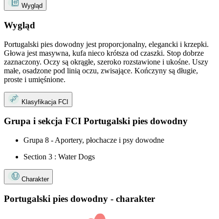
Wygląd
Wygląd
Portugalski pies dowodny jest proporcjonalny, elegancki i krzepki.
Głowa jest masywna, kufa nieco krótsza od czaszki. Stop dobrze
zaznaczony. Oczy są okrągłe, szeroko rozstawione i ukośne. Uszy
małe, osadzone pod linią oczu, zwisające. Kończyny są długie,
proste i umięśnione.
Klasyfikacja FCI
Grupa i sekcja FCI Portugalski pies dowodny
Grupa 8 - Aportery, płochacze i psy dowodne
Section 3 : Water Dogs
Charakter
Portugalski pies dowodny - charakter