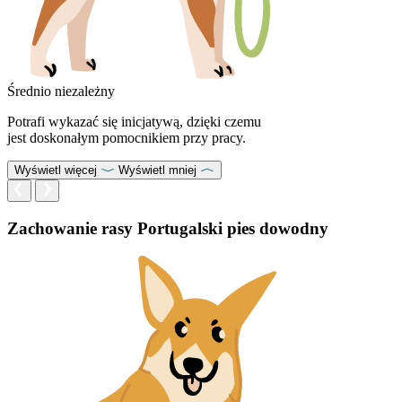
Średnio niezależny
Potrafi wykazać się inicjatywą, dzięki czemu
jest doskonałym pomocnikiem przy pracy.
Wyświetl więcej
Wyświetl mniej
Zachowanie rasy Portugalski pies dowodny