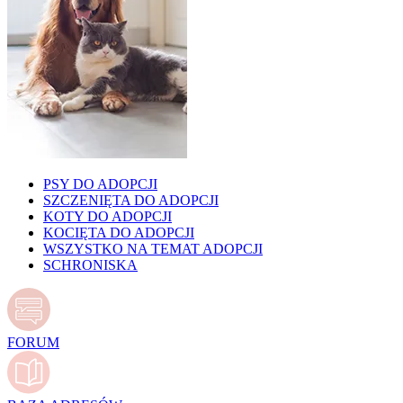
PSY DO ADOPCJI
SZCZENIĘTA DO ADOPCJI
KOTY DO ADOPCJI
KOCIĘTA DO ADOPCJI
WSZYSTKO NA TEMAT ADOPCJI
SCHRONISKA
FORUM