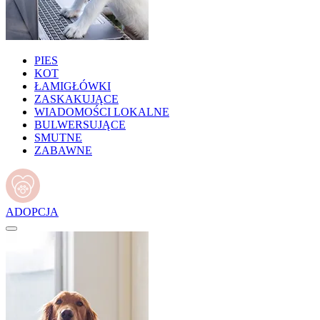
PIES
KOT
ŁAMIGŁÓWKI
ZASKAKUJĄCE
WIADOMOŚCI LOKALNE
BULWERSUJĄCE
SMUTNE
ZABAWNE
ADOPCJA