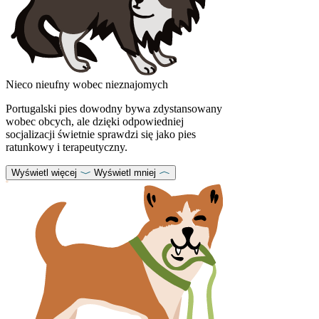
Nieco nieufny wobec nieznajomych
Portugalski pies dowodny bywa zdystansowany
wobec obcych, ale dzięki odpowiedniej
socjalizacji świetnie sprawdzi się jako pies
ratunkowy i terapeutyczny.
Wyświetl więcej
Wyświetl mniej