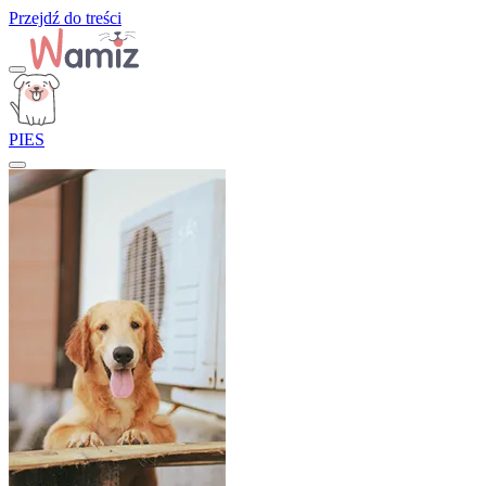
Przejdź do treści
PIES