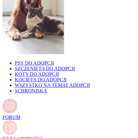
PSY DO ADOPCJI
SZCZENIĘTA DO ADOPCJI
KOTY DO ADOPCJI
KOCIĘTA DO ADOPCJI
WSZYSTKO NA TEMAT ADOPCJI
SCHRONISKA
FORUM