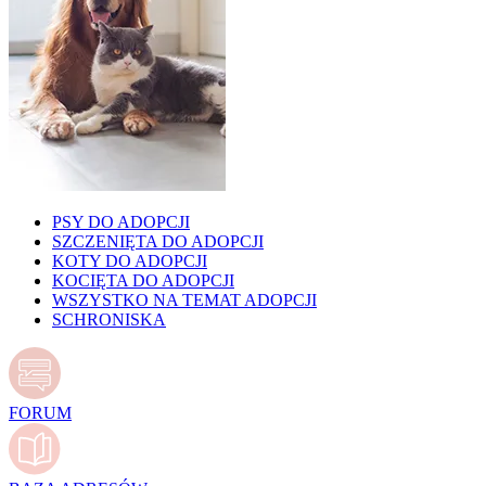
PSY DO ADOPCJI
SZCZENIĘTA DO ADOPCJI
KOTY DO ADOPCJI
KOCIĘTA DO ADOPCJI
WSZYSTKO NA TEMAT ADOPCJI
SCHRONISKA
FORUM