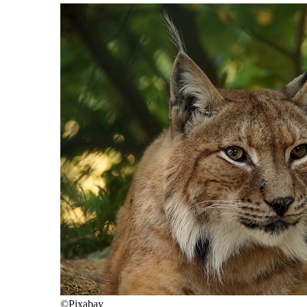
©Pixabay