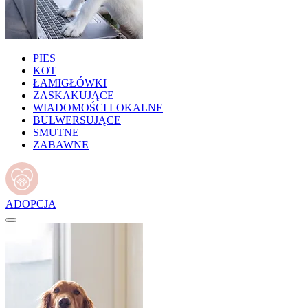
PIES
KOT
ŁAMIGŁÓWKI
ZASKAKUJĄCE
WIADOMOŚCI LOKALNE
BULWERSUJĄCE
SMUTNE
ZABAWNE
ADOPCJA