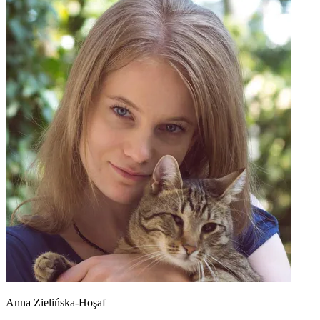
Anna Zielińska-Hoşaf