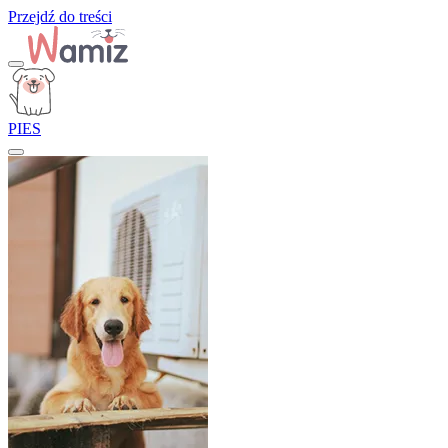
Przejdź do treści
PIES