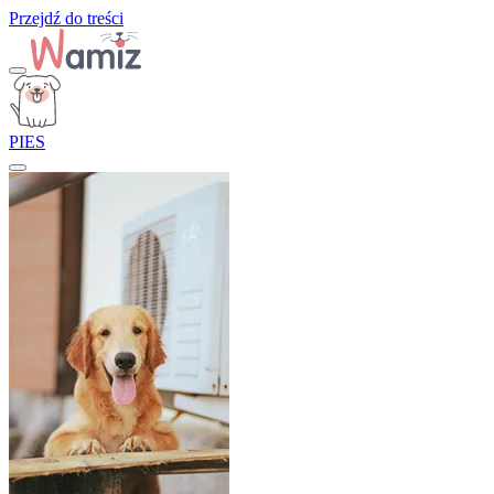
Przejdź do treści
PIES