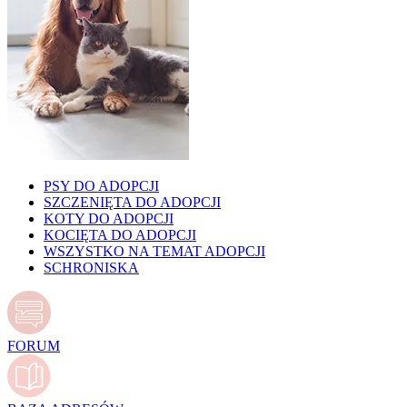
PSY DO ADOPCJI
SZCZENIĘTA DO ADOPCJI
KOTY DO ADOPCJI
KOCIĘTA DO ADOPCJI
WSZYSTKO NA TEMAT ADOPCJI
SCHRONISKA
FORUM