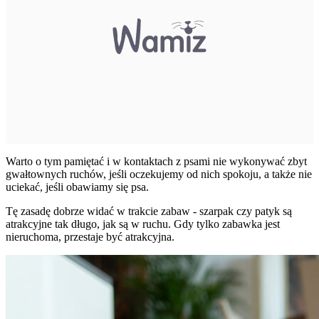
Warto o tym pamiętać i w kontaktach z psami nie wykonywać zbyt
gwałtownych ruchów, jeśli oczekujemy od nich spokoju, a także nie
uciekać, jeśli obawiamy się psa.
Tę zasadę dobrze widać w trakcie zabaw - szarpak czy patyk są
atrakcyjne tak długo, jak są w ruchu. Gdy tylko zabawka jest
nieruchoma, przestaje być atrakcyjna.