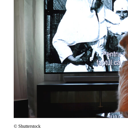
© Shutterstock