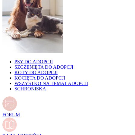
PSY DO ADOPCJI
SZCZENIĘTA DO ADOPCJI
KOTY DO ADOPCJI
KOCIĘTA DO ADOPCJI
WSZYSTKO NA TEMAT ADOPCJI
SCHRONISKA
FORUM