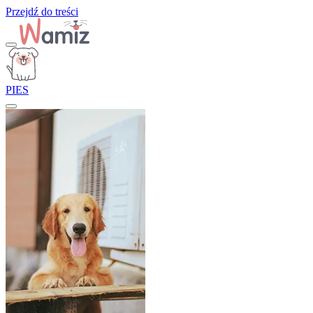
Przejdź do treści
PIES