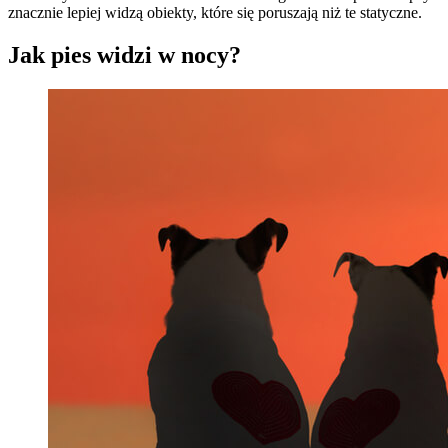
znacznie lepiej widzą obiekty, które się poruszają niż te statyczne.
Jak pies widzi w nocy?