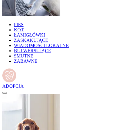
PIES
KOT
ŁAMIGŁÓWKI
ZASKAKUJĄCE
WIADOMOŚCI LOKALNE
BULWERSUJĄCE
SMUTNE
ZABAWNE
ADOPCJA