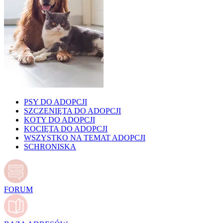
PSY DO ADOPCJI
SZCZENIĘTA DO ADOPCJI
KOTY DO ADOPCJI
KOCIĘTA DO ADOPCJI
WSZYSTKO NA TEMAT ADOPCJI
SCHRONISKA
FORUM