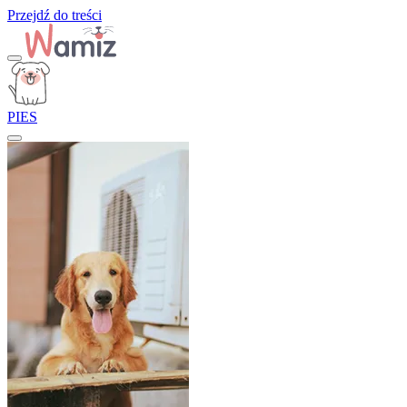
Przejdź do treści
PIES