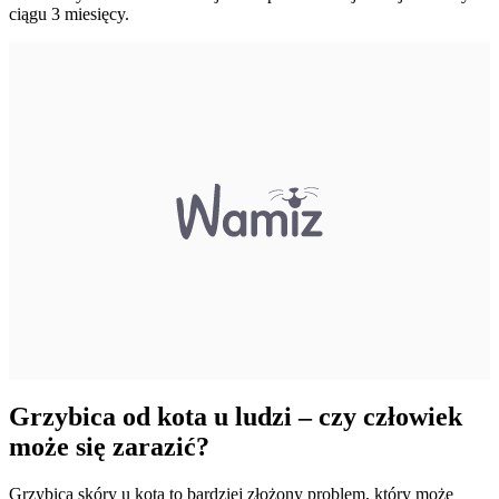
ciągu 3 miesięcy.
Grzybica od kota u ludzi – czy człowiek
może się zarazić?
Grzybica skóry u kota to bardziej złożony problem, który może