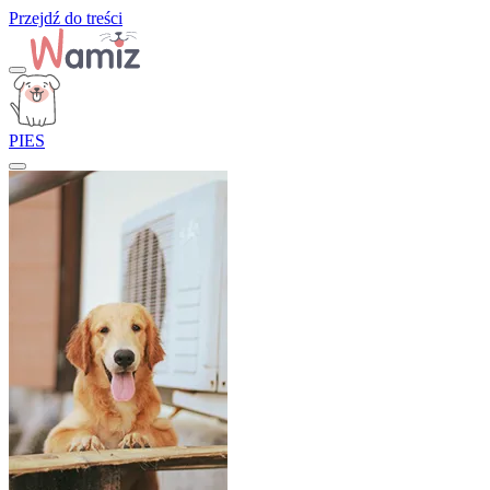
Przejdź do treści
PIES