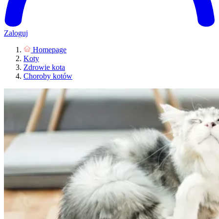
Zaloguj
Homepage
Koty
Zdrowie kota
Choroby kotów