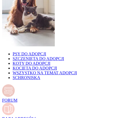
PSY DO ADOPCJI
SZCZENIĘTA DO ADOPCJI
KOTY DO ADOPCJI
KOCIĘTA DO ADOPCJI
WSZYSTKO NA TEMAT ADOPCJI
SCHRONISKA
FORUM