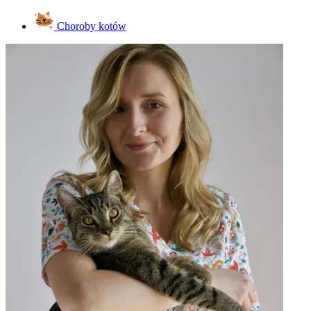
Choroby kotów