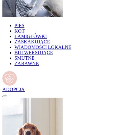
PIES
KOT
ŁAMIGŁÓWKI
ZASKAKUJĄCE
WIADOMOŚCI LOKALNE
BULWERSUJĄCE
SMUTNE
ZABAWNE
ADOPCJA