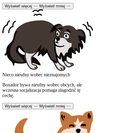
Wyświetl więcej
Wyświetl mniej
Nieco nieufny wobec nieznajomych
Boxador bywa nieufny wobec obcych, ale
wczesna socjalizacja pomaga złagodzić tę
cechę.
Wyświetl więcej
Wyświetl mniej