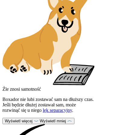
Źle znosi samotność
Boxador nie lubi zostawać sam na dłuższy czas.
Jeśli będzie dłużej zostawał sam, może
rozwinąć się u niego
lęk separacyjny
.
Wyświetl więcej
Wyświetl mniej