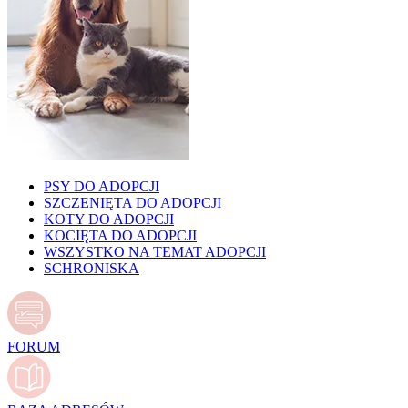
PSY DO ADOPCJI
SZCZENIĘTA DO ADOPCJI
KOTY DO ADOPCJI
KOCIĘTA DO ADOPCJI
WSZYSTKO NA TEMAT ADOPCJI
SCHRONISKA
FORUM