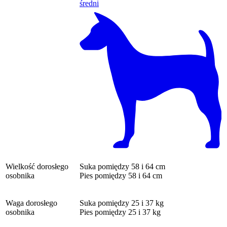
średni
Wielkość dorosłego
Suka
pomiędzy 58 i 64 cm
osobnika
Pies
pomiędzy 58 i 64 cm
Waga dorosłego
Suka
pomiędzy 25 i 37 kg
osobnika
Pies
pomiędzy 25 i 37 kg