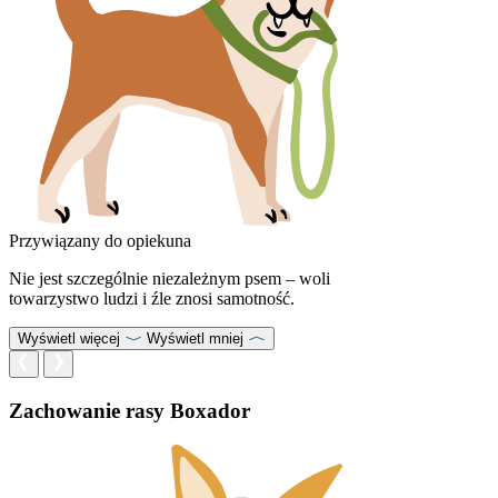
Przywiązany do opiekuna
Nie jest szczególnie niezależnym psem – woli
towarzystwo ludzi i źle znosi samotność.
Wyświetl więcej
Wyświetl mniej
Zachowanie rasy Boxador