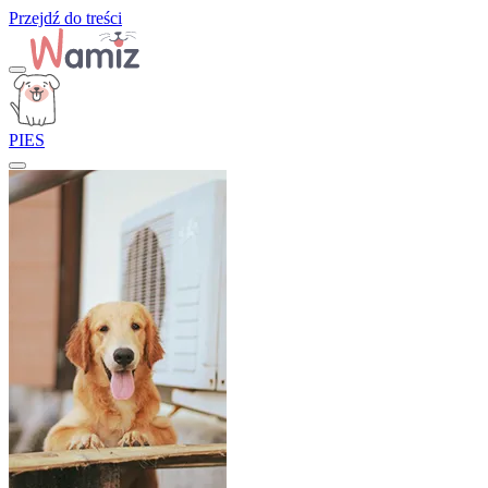
Przejdź do treści
PIES