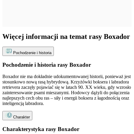
Więcej informacji na temat rasy Boxador
Pochodzenie i historia
Pochodzenie i historia rasy Boxador
Boxador nie ma dokładnie udokumentowanej historii, ponieważ jest
stosunkowo nową rasą hybrydową. Krzyżówki boksera i labradora
retrievera zaczęły pojawiać się w latach 90. XX wieku, gdy wzrosło
zainteresowanie psami mieszanymi. Hodowcy dążyli do połączenia
najlepszych cech obu ras – siły i energii boksera z łagodnością oraz
inteligencją labradora.
Charakter
Charakterystyka rasy Boxador