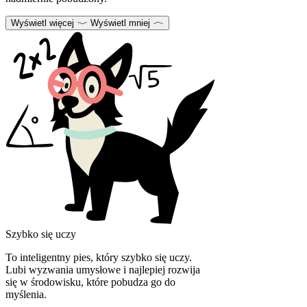
Wyświetl więcej
Wyświetl mniej
Szybko się uczy
To inteligentny pies, który szybko się uczy.
Lubi wyzwania umysłowe i najlepiej rozwija
się w środowisku, które pobudza go do
myślenia.