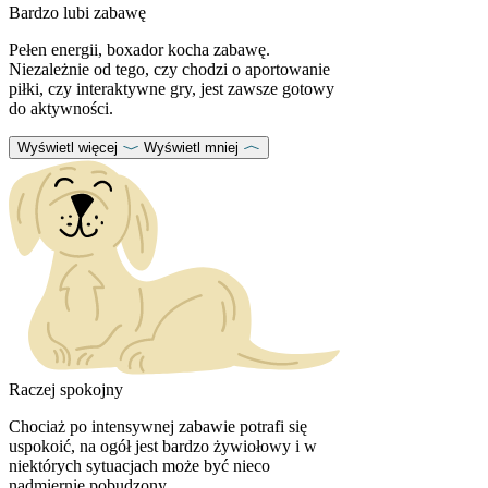
Bardzo lubi zabawę
Pełen energii, boxador kocha zabawę.
Niezależnie od tego, czy chodzi o aportowanie
piłki, czy interaktywne gry, jest zawsze gotowy
do aktywności.
Wyświetl więcej
Wyświetl mniej
Raczej spokojny
Chociaż po intensywnej zabawie potrafi się
uspokoić, na ogół jest bardzo żywiołowy i w
niektórych sytuacjach może być nieco
nadmiernie pobudzony.