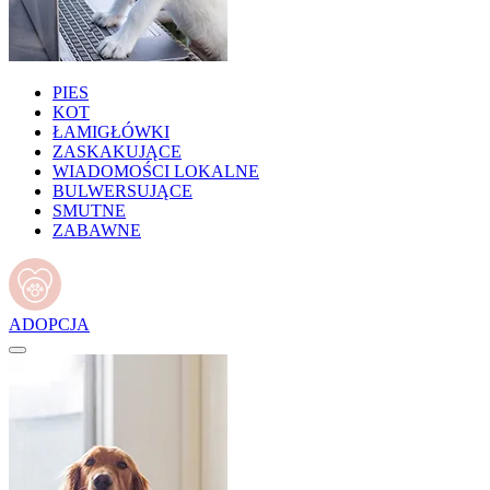
PIES
KOT
ŁAMIGŁÓWKI
ZASKAKUJĄCE
WIADOMOŚCI LOKALNE
BULWERSUJĄCE
SMUTNE
ZABAWNE
ADOPCJA