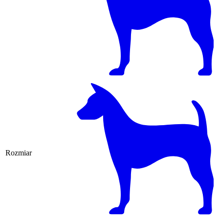
Rozmiar