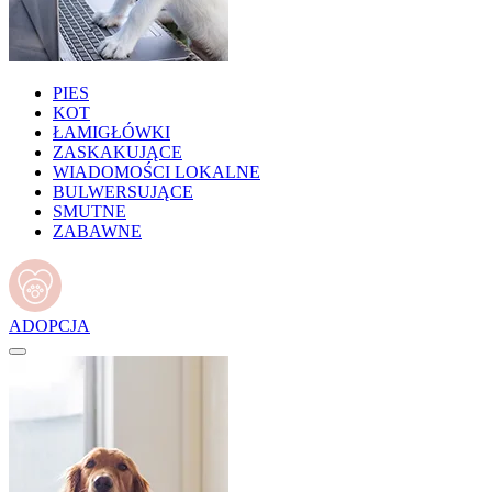
PIES
KOT
ŁAMIGŁÓWKI
ZASKAKUJĄCE
WIADOMOŚCI LOKALNE
BULWERSUJĄCE
SMUTNE
ZABAWNE
ADOPCJA