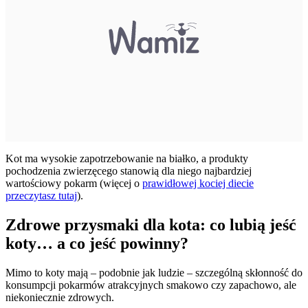
Kot ma wysokie zapotrzebowanie na białko, a produkty
pochodzenia zwierzęcego stanowią dla niego najbardziej
wartościowy pokarm (więcej o
prawidłowej kociej diecie
przeczytasz tutaj
).
Zdrowe przysmaki dla kota: co lubią jeść
koty… a co jeść powinny?
Mimo to koty mają – podobnie jak ludzie – szczególną skłonność do
konsumpcji pokarmów atrakcyjnych smakowo czy zapachowo, ale
niekoniecznie zdrowych.