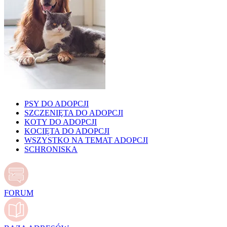
PSY DO ADOPCJI
SZCZENIĘTA DO ADOPCJI
KOTY DO ADOPCJI
KOCIĘTA DO ADOPCJI
WSZYSTKO NA TEMAT ADOPCJI
SCHRONISKA
FORUM