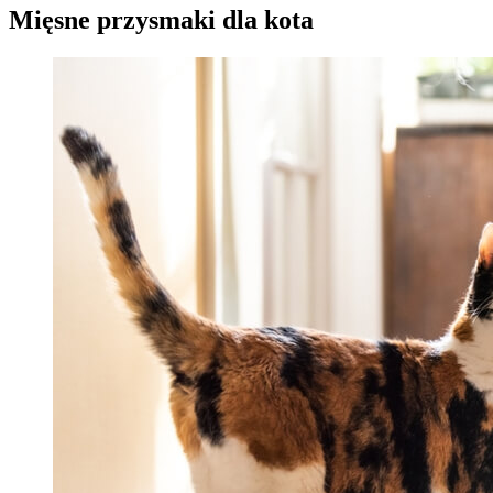
Mięsne przysmaki dla kota