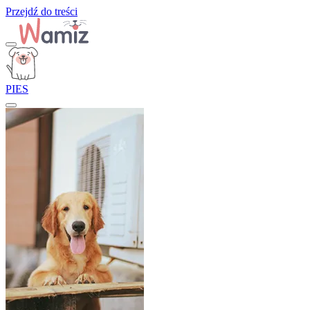
Przejdź do treści
PIES