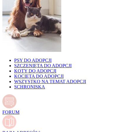
PSY DO ADOPCJI
SZCZENIĘTA DO ADOPCJI
KOTY DO ADOPCJI
KOCIĘTA DO ADOPCJI
WSZYSTKO NA TEMAT ADOPCJI
SCHRONISKA
FORUM