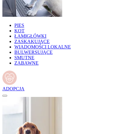
PIES
KOT
ŁAMIGŁÓWKI
ZASKAKUJĄCE
WIADOMOŚCI LOKALNE
BULWERSUJĄCE
SMUTNE
ZABAWNE
ADOPCJA