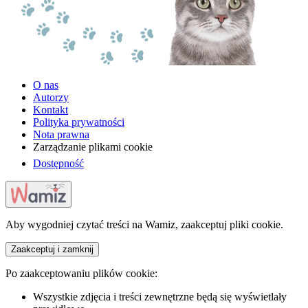
O nas
Autorzy
Kontakt
Polityka prywatności
Nota prawna
Zarządzanie plikami cookie
Dostępność
Aby wygodniej czytać treści na Wamiz, zaakceptuj pliki cookie.
Zaakceptuj i zamknij
Po zaakceptowaniu plików cookie:
Wszystkie zdjęcia i treści zewnętrzne będą się wyświetlały