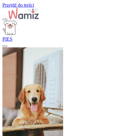
Przejdź do treści
PIES