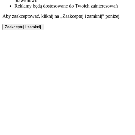
prawidłowo
Reklamy będą dostosowane do Twoich zainteresowań
Aby zaakceptować, kliknij na „Zaakceptuj i zamknij” poniżej.
Zaakceptuj i zamknij