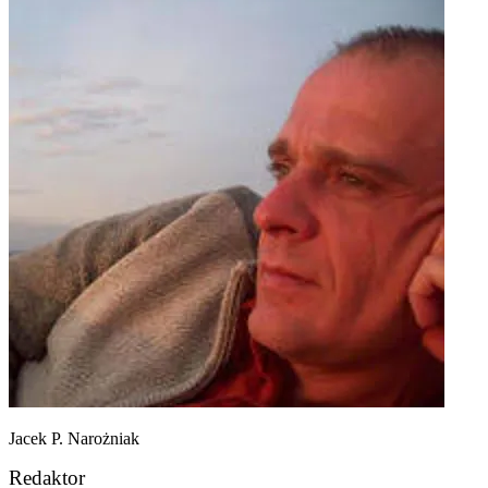
Jacek P. Narożniak
Redaktor