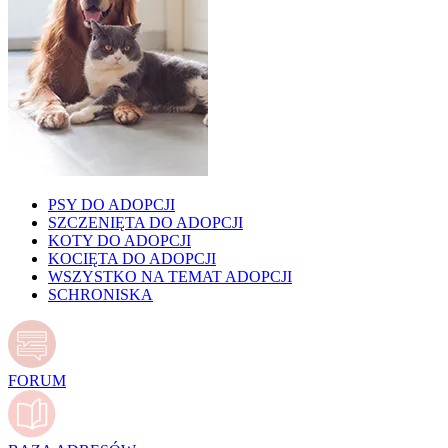
PSY DO ADOPCJI
SZCZENIĘTA DO ADOPCJI
KOTY DO ADOPCJI
KOCIĘTA DO ADOPCJI
WSZYSTKO NA TEMAT ADOPCJI
SCHRONISKA
FORUM