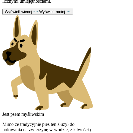
licznymi umiejętnościami.
Wyświetl więcej
Wyświetl mniej
Jest psem myśliwskim
Mimo że tradycyjnie pies ten służył do
polowania na zwierzynę w wodzie, z łatwością