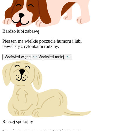
Bardzo lubi zabawę
Pies ten ma wielkie poczucie humoru i lubi
bawić się z członkami rodziny.
Wyświetl więcej
Wyświetl mniej
Raczej spokojny