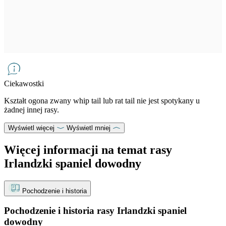
Ciekawostki
Kształt ogona zwany whip tail lub rat tail nie jest spotykany u
żadnej innej rasy.
Wyświetl więcej
Wyświetl mniej
Więcej informacji na temat rasy
Irlandzki spaniel dowodny
Pochodzenie i historia
Pochodzenie i historia rasy Irlandzki spaniel
dowodny