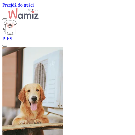
Przejdź do treści
PIES