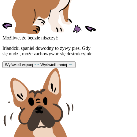
Możliwe, że będzie niszczyć
Irlandzki spaniel dowodny to żywy pies. Gdy
się nudzi, może zachowywać się destrukcyjnie.
Wyświetl więcej
Wyświetl mniej