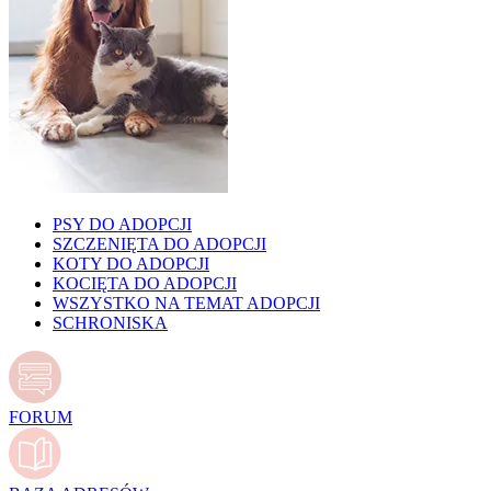
PSY DO ADOPCJI
SZCZENIĘTA DO ADOPCJI
KOTY DO ADOPCJI
KOCIĘTA DO ADOPCJI
WSZYSTKO NA TEMAT ADOPCJI
SCHRONISKA
FORUM