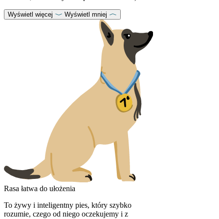
Wyświetl więcej
Wyświetl mniej
Rasa łatwa do ułożenia
To żywy i inteligentny pies, który szybko
rozumie, czego od niego oczekujemy i z