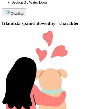
Section 3 : Water Dogs
Charakter
Irlandzki spaniel dowodny - charakter