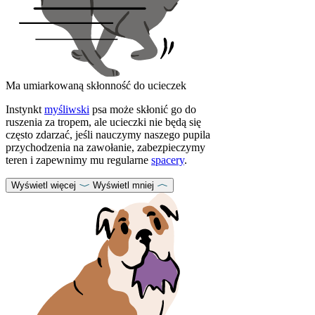
Ma umiarkowaną skłonność do ucieczek
Instynkt
myśliwski
psa może skłonić go do
ruszenia za tropem, ale ucieczki nie będą się
często zdarzać, jeśli nauczymy naszego pupila
przychodzenia na zawołanie, zabezpieczymy
teren i zapewnimy mu regularne
spacery
.
Wyświetl więcej
Wyświetl mniej