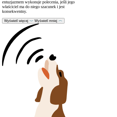
entuzjazmem wykonuje polecenia, jeśli jego
właściciel ma do niego szacunek i jest
konsekwentny.
Wyświetl więcej
Wyświetl mniej