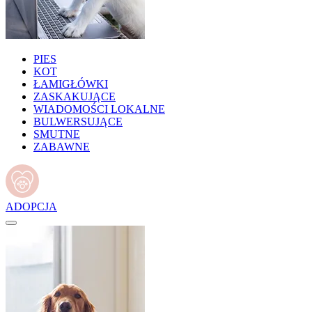
PIES
KOT
ŁAMIGŁÓWKI
ZASKAKUJĄCE
WIADOMOŚCI LOKALNE
BULWERSUJĄCE
SMUTNE
ZABAWNE
ADOPCJA