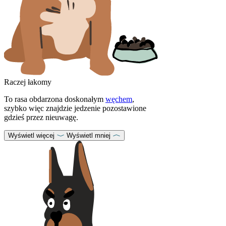
Raczej łakomy
To rasa obdarzona doskonałym
węchem
,
szybko więc znajdzie jedzenie pozostawione
gdzieś przez nieuwagę.
Wyświetl więcej
Wyświetl mniej