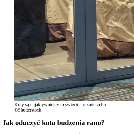
Koty są najaktywniejsze o świecie i o zmierzchu
©Shutterstock
Jak oduczyć kota budzenia rano?