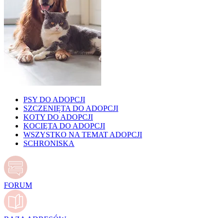
PSY DO ADOPCJI
SZCZENIĘTA DO ADOPCJI
KOTY DO ADOPCJI
KOCIĘTA DO ADOPCJI
WSZYSTKO NA TEMAT ADOPCJI
SCHRONISKA
FORUM