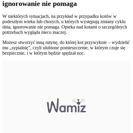
ignorowanie nie pomaga
W niektórych sytuacjach, na przykład w przypadku kotów w
podeszłym wieku lub chorych, u których występują zmiany cyklu
dnia, ignorowanie nie pomaga. Opieka nad kotami o szczególnych
potrzebach wygląda nieco inaczej.
Możesz stworzyć inną rutynę, do której kot przywyknie – wydzielić
mu „sypialnię”, czyli ulubione pomieszczenie, w którym czuje się
bezpiecznie, i w którym będzie spędzał noc.