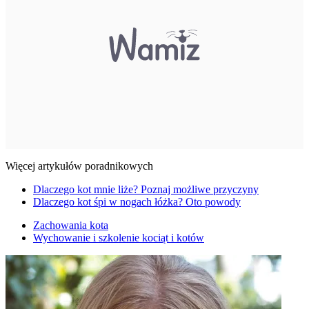
Więcej artykułów poradnikowych
Dlaczego kot mnie liże? Poznaj możliwe przyczyny
Dlaczego kot śpi w nogach łóżka? Oto powody
Zachowania kota
Wychowanie i szkolenie kociąt i kotów