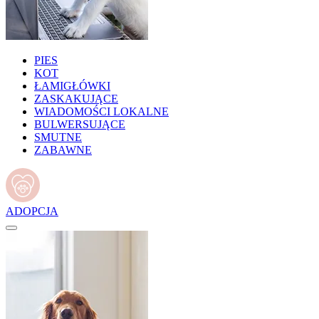
PIES
KOT
ŁAMIGŁÓWKI
ZASKAKUJĄCE
WIADOMOŚCI LOKALNE
BULWERSUJĄCE
SMUTNE
ZABAWNE
ADOPCJA