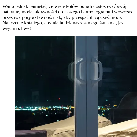
Warto jednak pamiętać, że wiele kotów potrafi dostosować swój
naturalny model aktywności do naszego harmonogramu i wówczas
przesuwa pory aktywności tak, aby przespać dużą część nocy.
Nauczenie kota tego, aby nie budził nas z samego świtania, jest
więc możliwe!