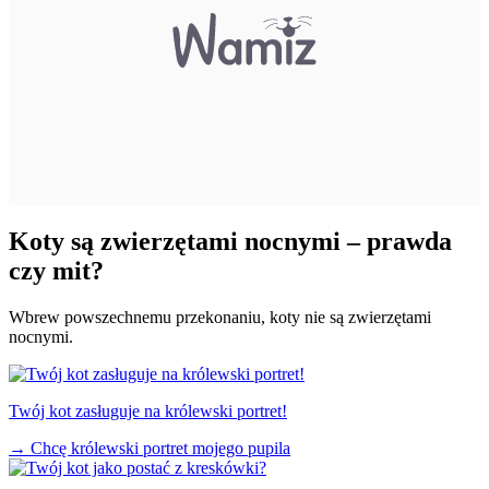
Koty są zwierzętami nocnymi – prawda
czy mit?
Wbrew powszechnemu przekonaniu, koty nie są zwierzętami
nocnymi.
Twój kot zasługuje na królewski portret!
→
Chcę królewski portret mojego pupila