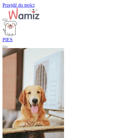
Przejdź do treści
PIES