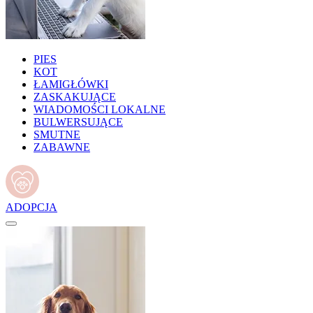
PIES
KOT
ŁAMIGŁÓWKI
ZASKAKUJĄCE
WIADOMOŚCI LOKALNE
BULWERSUJĄCE
SMUTNE
ZABAWNE
ADOPCJA