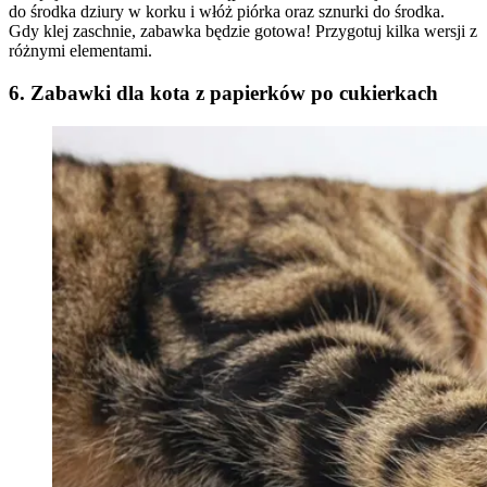
do środka dziury w korku i włóż piórka oraz sznurki do środka.
Gdy klej zaschnie, zabawka będzie gotowa! Przygotuj kilka wersji z
różnymi elementami.
6. Zabawki dla kota z papierków po cukierkach