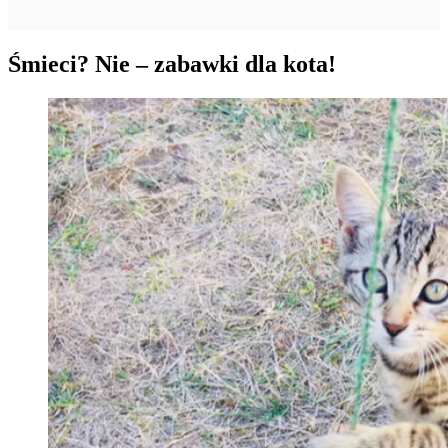
Śmieci? Nie – zabawki dla kota!