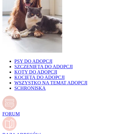
PSY DO ADOPCJI
SZCZENIĘTA DO ADOPCJI
KOTY DO ADOPCJI
KOCIĘTA DO ADOPCJI
WSZYSTKO NA TEMAT ADOPCJI
SCHRONISKA
FORUM