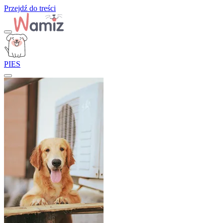
Przejdź do treści
PIES