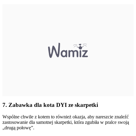
7. Zabawka dla kota DYI ze skarpetki
Wspólne chwile z kotem to również okazja, aby nareszcie znaleźć
zastosowanie dla samotnej skarpetki, która zgubiła w pralce swoją
„drugą połowę”.