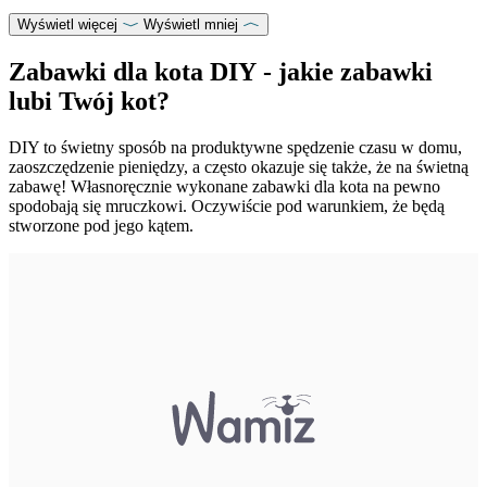
Wyświetl więcej
Wyświetl mniej
Zabawki dla kota DIY - jakie zabawki
lubi Twój kot?
DIY to świetny sposób na produktywne spędzenie czasu w domu,
zaoszczędzenie pieniędzy, a często okazuje się także, że na świetną
zabawę! Własnoręcznie wykonane zabawki dla kota na pewno
spodobają się mruczkowi. Oczywiście pod warunkiem, że będą
stworzone pod jego kątem.