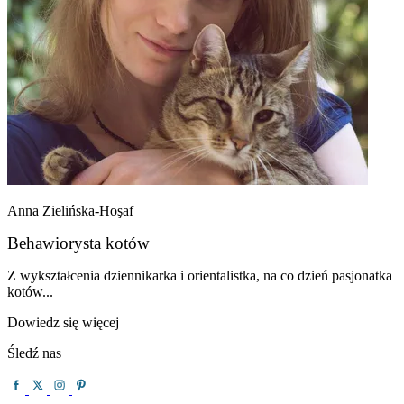
Anna Zielińska-Hoşaf
Behawiorysta kotów
Z wykształcenia dziennikarka i orientalistka, na co dzień pasjonatka
kotów...
Dowiedz się więcej
Śledź nas