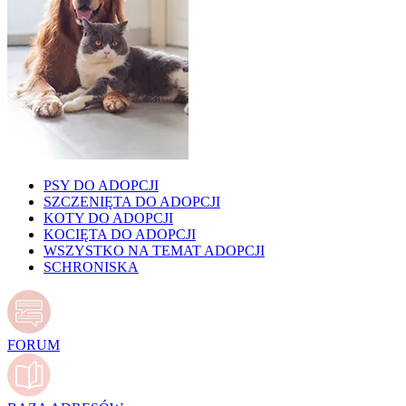
PSY DO ADOPCJI
SZCZENIĘTA DO ADOPCJI
KOTY DO ADOPCJI
KOCIĘTA DO ADOPCJI
WSZYSTKO NA TEMAT ADOPCJI
SCHRONISKA
FORUM