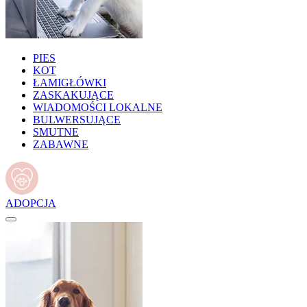
PIES
KOT
ŁAMIGŁÓWKI
ZASKAKUJĄCE
WIADOMOŚCI LOKALNE
BULWERSUJĄCE
SMUTNE
ZABAWNE
ADOPCJA