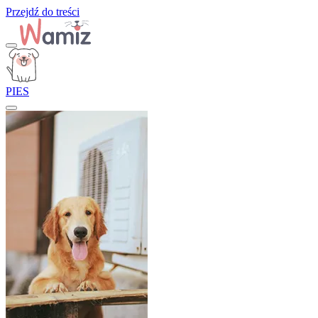
Przejdź do treści
PIES