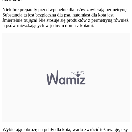
Niektóre preparaty przeciwpchelne dla psów zawierają permetrynę.
Substancja ta jest bezpieczna dla psa, natomiast dla kota jest
śmiertelnie trująca! Nie stosuje się produktów z permetryną również
u psów mieszkających w jednym domu z kotami.
Wybierając obrożę na pchły dla kota, warto zwrócić też uwagę, czy