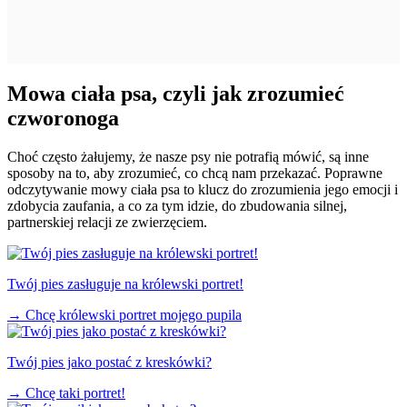
Mowa ciała psa, czyli jak zrozumieć
czworonoga
Choć często żałujemy, że nasze psy nie potrafią mówić, są inne
sposoby na to, aby zrozumieć, co chcą nam przekazać. Poprawne
odczytywanie mowy ciała psa to klucz do zrozumienia jego emocji i
zdobycia zaufania, a co za tym idzie, do zbudowania silnej,
partnerskiej relacji ze zwierzęciem.
Twój pies zasługuje na królewski portret!
→
Chcę królewski portret mojego pupila
Twój pies jako postać z kreskówki?
→
Chcę taki portret!