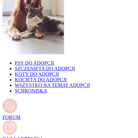
PSY DO ADOPCJI
SZCZENIĘTA DO ADOPCJI
KOTY DO ADOPCJI
KOCIĘTA DO ADOPCJI
WSZYSTKO NA TEMAT ADOPCJI
SCHRONISKA
FORUM