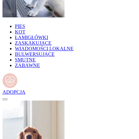
PIES
KOT
ŁAMIGŁÓWKI
ZASKAKUJĄCE
WIADOMOŚCI LOKALNE
BULWERSUJĄCE
SMUTNE
ZABAWNE
ADOPCJA