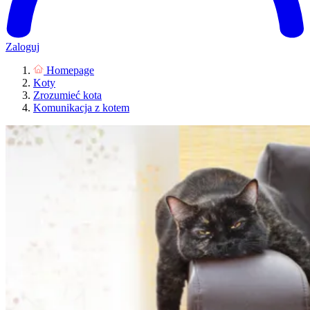
Zaloguj
Homepage
Koty
Zrozumieć kota
Komunikacja z kotem