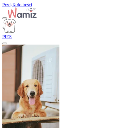
Przejdź do treści
PIES