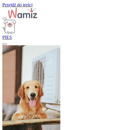
Przejdź do treści
PIES