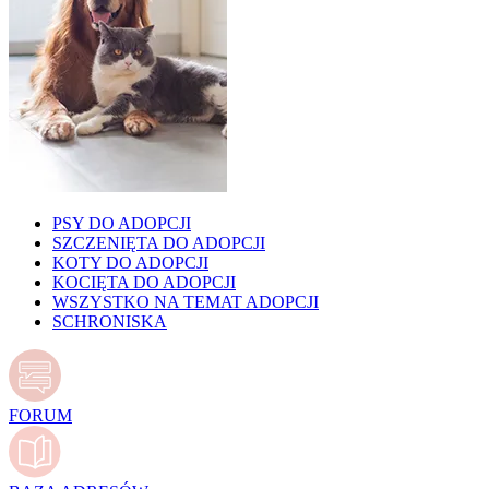
PSY DO ADOPCJI
SZCZENIĘTA DO ADOPCJI
KOTY DO ADOPCJI
KOCIĘTA DO ADOPCJI
WSZYSTKO NA TEMAT ADOPCJI
SCHRONISKA
FORUM