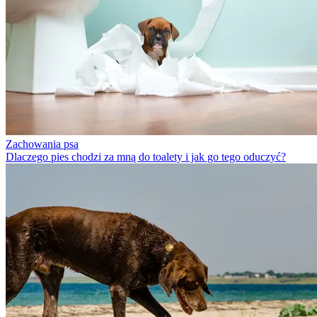
Zachowania psa
Dlaczego pies chodzi za mną do toalety i jak go tego oduczyć?