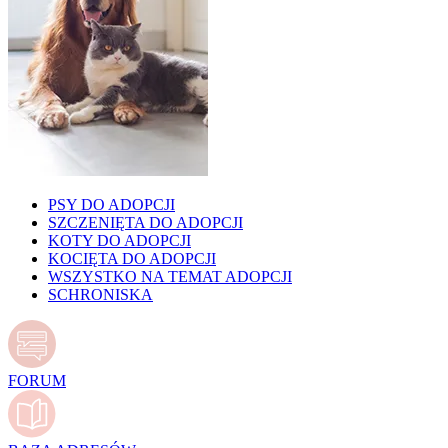
PSY DO ADOPCJI
SZCZENIĘTA DO ADOPCJI
KOTY DO ADOPCJI
KOCIĘTA DO ADOPCJI
WSZYSTKO NA TEMAT ADOPCJI
SCHRONISKA
FORUM