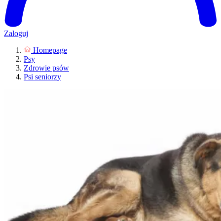
Zaloguj
Homepage
Psy
Zdrowie psów
Psi seniorzy