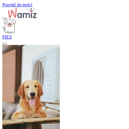
Przejdź do treści
PIES