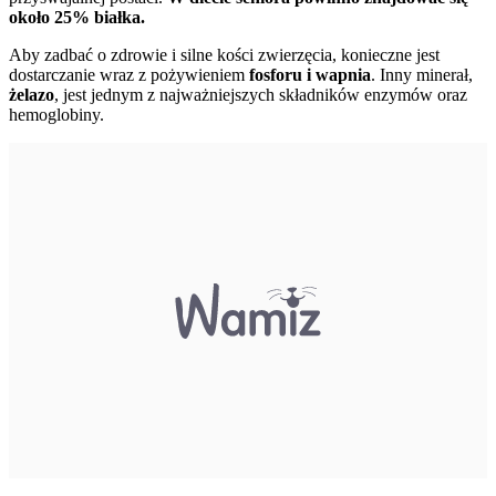
około 25% białka.
Aby zadbać o zdrowie i silne kości zwierzęcia, konieczne jest
dostarczanie wraz z pożywieniem
fosforu i wapnia
. Inny minerał,
żelazo
, jest jednym z najważniejszych składników enzymów oraz
hemoglobiny.