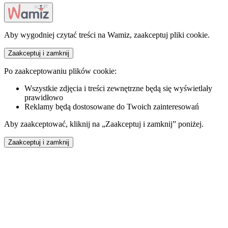
Aby wygodniej czytać treści na Wamiz, zaakceptuj pliki cookie.
Zaakceptuj i zamknij
Po zaakceptowaniu plików cookie:
Wszystkie zdjęcia i treści zewnętrzne będą się wyświetlały
prawidłowo
Reklamy będą dostosowane do Twoich zainteresowań
Aby zaakceptować, kliknij na „Zaakceptuj i zamknij” poniżej.
Zaakceptuj i zamknij