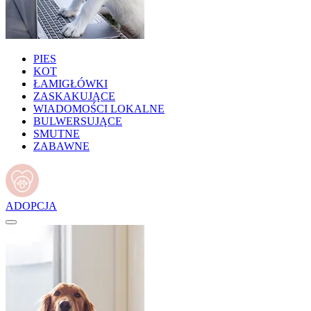
PIES
KOT
ŁAMIGŁÓWKI
ZASKAKUJĄCE
WIADOMOŚCI LOKALNE
BULWERSUJĄCE
SMUTNE
ZABAWNE
ADOPCJA