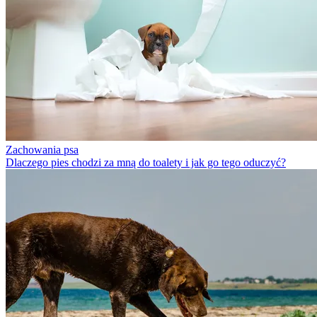
Zachowania psa
Dlaczego pies chodzi za mną do toalety i jak go tego oduczyć?