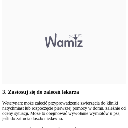
3. Zastosuj się do zaleceń lekarza
Weterynarz może zalecić przyprowadzenie zwierzęcia do kliniki
natychmiast lub rozpoczęcie pierwszej pomocy w domu, zależnie od
oceny sytuacji. Może to obejmować wywołanie wymiotów u psa,
jeśli do zatrucia doszło niedawno.