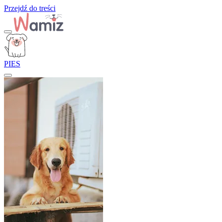
Przejdź do treści
PIES