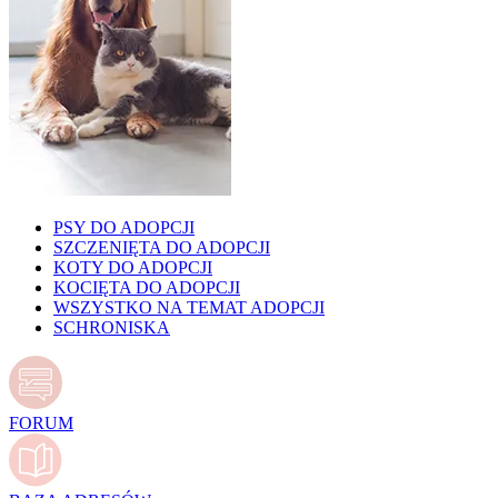
PSY DO ADOPCJI
SZCZENIĘTA DO ADOPCJI
KOTY DO ADOPCJI
KOCIĘTA DO ADOPCJI
WSZYSTKO NA TEMAT ADOPCJI
SCHRONISKA
FORUM