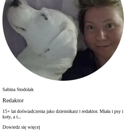
Sabina Stodolak
Redaktor
15+ lat doświadczenia jako dziennikarz i redaktor. Miała i psy i
koty, a t...
Dowiedz się więcej