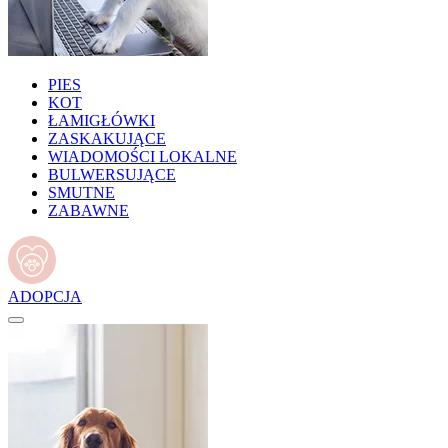
PIES
KOT
ŁAMIGŁÓWKI
ZASKAKUJĄCE
WIADOMOŚCI LOKALNE
BULWERSUJĄCE
SMUTNE
ZABAWNE
ADOPCJA