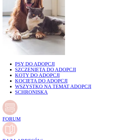
PSY DO ADOPCJI
SZCZENIĘTA DO ADOPCJI
KOTY DO ADOPCJI
KOCIĘTA DO ADOPCJI
WSZYSTKO NA TEMAT ADOPCJI
SCHRONISKA
FORUM