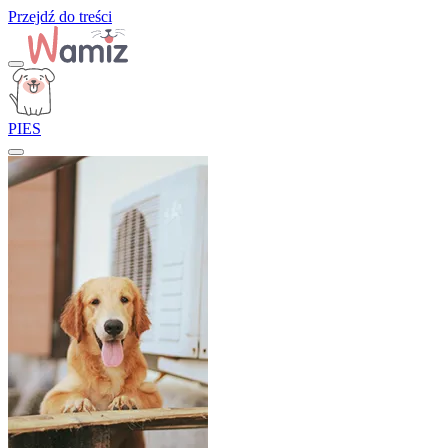
Przejdź do treści
PIES