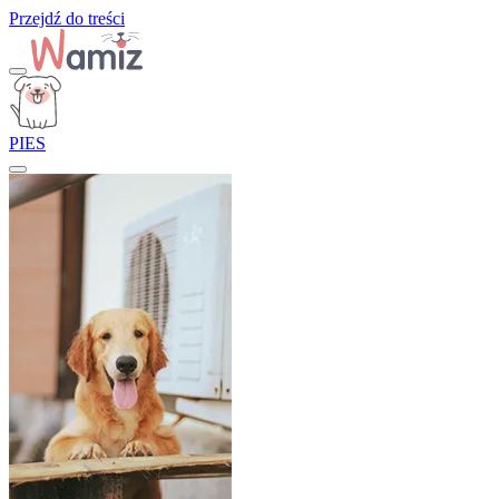
Przejdź do treści
PIES