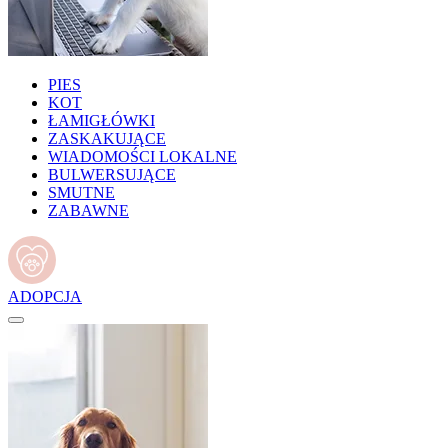
PIES
KOT
ŁAMIGŁÓWKI
ZASKAKUJĄCE
WIADOMOŚCI LOKALNE
BULWERSUJĄCE
SMUTNE
ZABAWNE
ADOPCJA