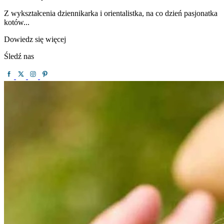
Z wykształcenia dziennikarka i orientalistka, na co dzień pasjonatka
kotów...
Dowiedz się więcej
Śledź nas