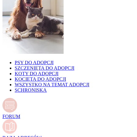
PSY DO ADOPCJI
SZCZENIĘTA DO ADOPCJI
KOTY DO ADOPCJI
KOCIĘTA DO ADOPCJI
WSZYSTKO NA TEMAT ADOPCJI
SCHRONISKA
FORUM