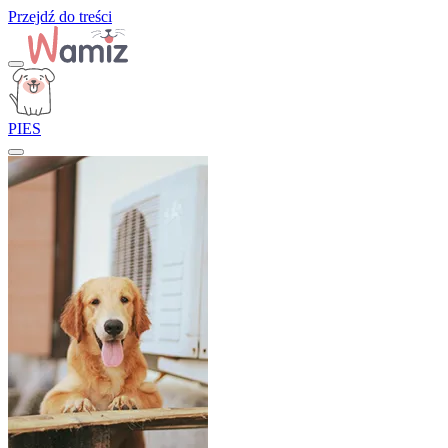
Przejdź do treści
PIES