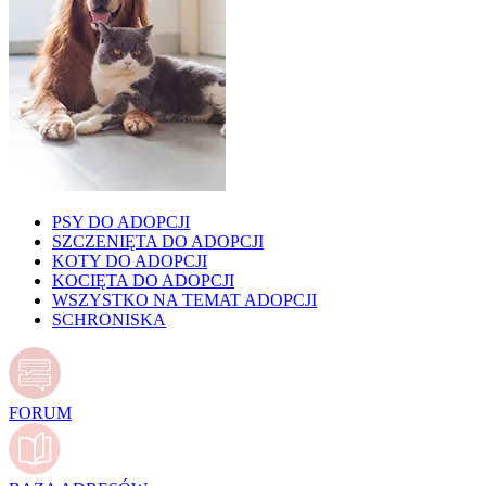
PSY DO ADOPCJI
SZCZENIĘTA DO ADOPCJI
KOTY DO ADOPCJI
KOCIĘTA DO ADOPCJI
WSZYSTKO NA TEMAT ADOPCJI
SCHRONISKA
FORUM