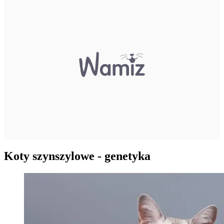
Koty szynszylowe - genetyka