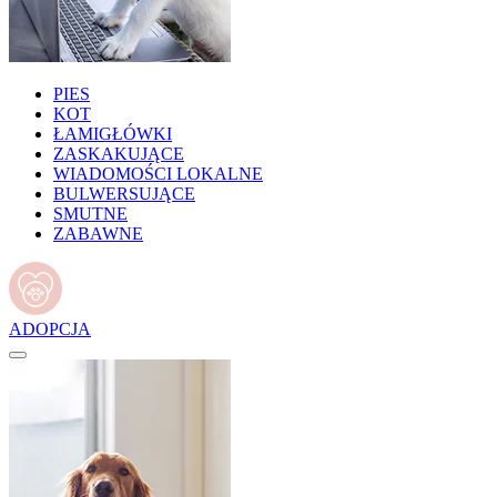
PIES
KOT
ŁAMIGŁÓWKI
ZASKAKUJĄCE
WIADOMOŚCI LOKALNE
BULWERSUJĄCE
SMUTNE
ZABAWNE
ADOPCJA