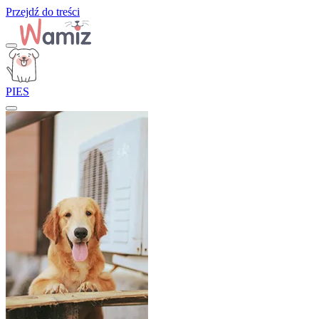
Przejdź do treści
PIES