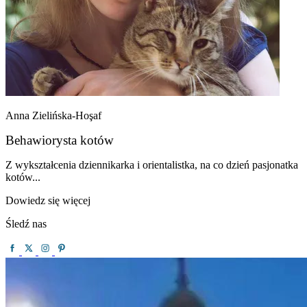
Anna Zielińska-Hoşaf
Behawiorysta kotów
Z wykształcenia dziennikarka i orientalistka, na co dzień pasjonatka
kotów...
Dowiedz się więcej
Śledź nas