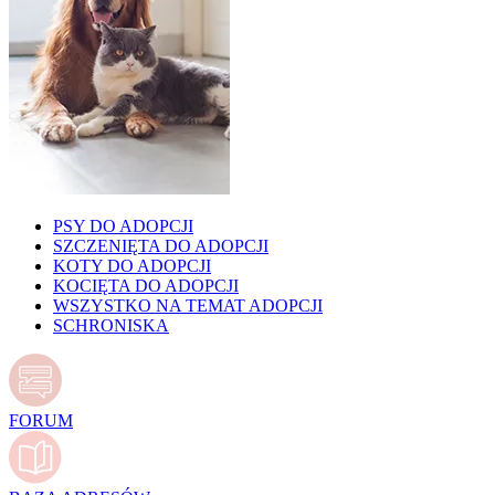
PSY DO ADOPCJI
SZCZENIĘTA DO ADOPCJI
KOTY DO ADOPCJI
KOCIĘTA DO ADOPCJI
WSZYSTKO NA TEMAT ADOPCJI
SCHRONISKA
FORUM