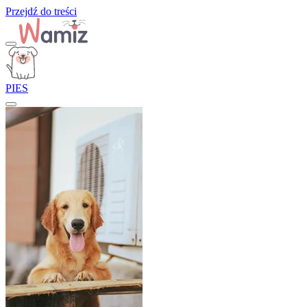
Przejdź do treści
PIES