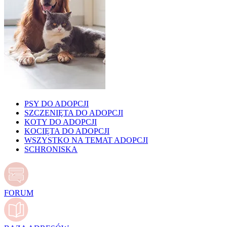
PSY DO ADOPCJI
SZCZENIĘTA DO ADOPCJI
KOTY DO ADOPCJI
KOCIĘTA DO ADOPCJI
WSZYSTKO NA TEMAT ADOPCJI
SCHRONISKA
FORUM