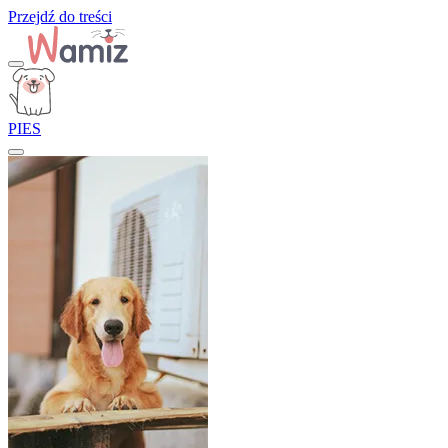
Przejdź do treści
PIES