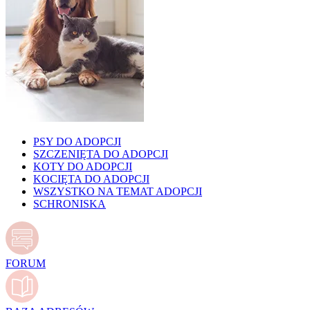
PSY DO ADOPCJI
SZCZENIĘTA DO ADOPCJI
KOTY DO ADOPCJI
KOCIĘTA DO ADOPCJI
WSZYSTKO NA TEMAT ADOPCJI
SCHRONISKA
FORUM