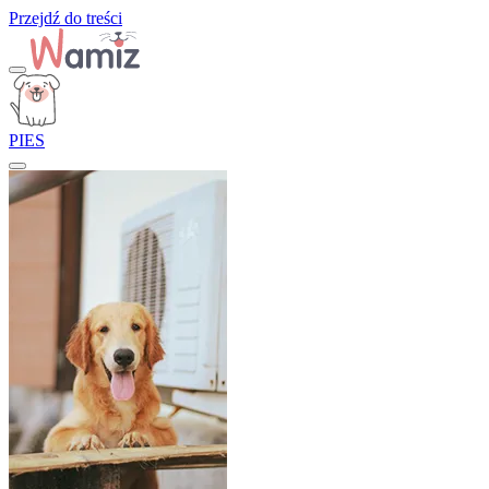
Przejdź do treści
PIES