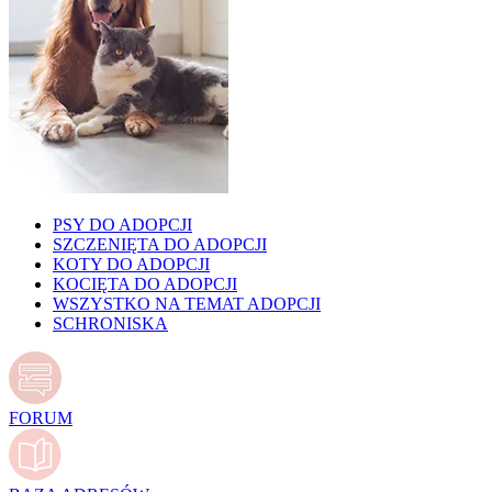
PSY DO ADOPCJI
SZCZENIĘTA DO ADOPCJI
KOTY DO ADOPCJI
KOCIĘTA DO ADOPCJI
WSZYSTKO NA TEMAT ADOPCJI
SCHRONISKA
FORUM