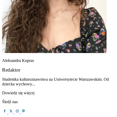
Aleksandra Kupras
Redaktor
Studentka kulturoznawstwa na Uniwersytecie Warszawskim. Od
dziecka wychowy...
Dowiedz się więcej
Śledź nas