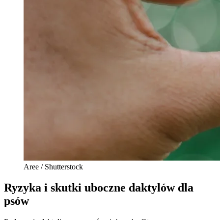
Aree / Shutterstock
Ryzyka i skutki uboczne daktylów dla
psów