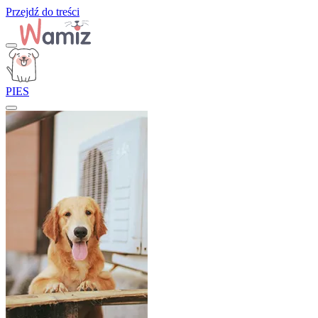
Przejdź do treści
PIES