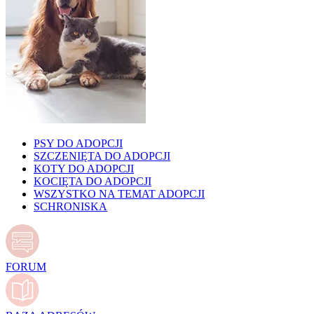
PSY DO ADOPCJI
SZCZENIĘTA DO ADOPCJI
KOTY DO ADOPCJI
KOCIĘTA DO ADOPCJI
WSZYSTKO NA TEMAT ADOPCJI
SCHRONISKA
FORUM