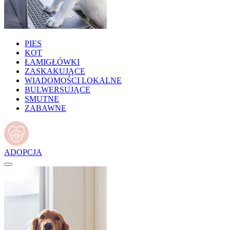
PIES
KOT
ŁAMIGŁÓWKI
ZASKAKUJĄCE
WIADOMOŚCI LOKALNE
BULWERSUJĄCE
SMUTNE
ZABAWNE
ADOPCJA