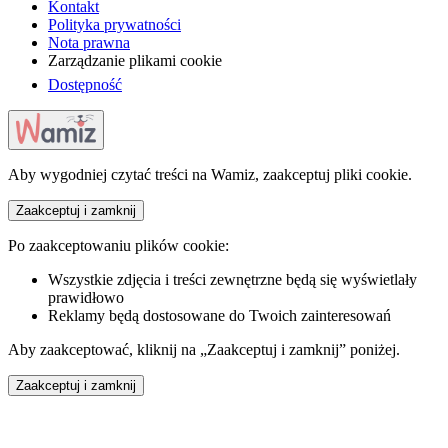
Kontakt
Polityka prywatności
Nota prawna
Zarządzanie plikami cookie
Dostępność
Aby wygodniej czytać treści na Wamiz, zaakceptuj pliki cookie.
Zaakceptuj i zamknij
Po zaakceptowaniu plików cookie:
Wszystkie zdjęcia i treści zewnętrzne będą się wyświetlały
prawidłowo
Reklamy będą dostosowane do Twoich zainteresowań
Aby zaakceptować, kliknij na „Zaakceptuj i zamknij” poniżej.
Zaakceptuj i zamknij