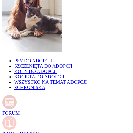
PSY DO ADOPCJI
SZCZENIĘTA DO ADOPCJI
KOTY DO ADOPCJI
KOCIĘTA DO ADOPCJI
WSZYSTKO NA TEMAT ADOPCJI
SCHRONISKA
FORUM