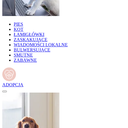
PIES
KOT
ŁAMIGŁÓWKI
ZASKAKUJĄCE
WIADOMOŚCI LOKALNE
BULWERSUJĄCE
SMUTNE
ZABAWNE
ADOPCJA