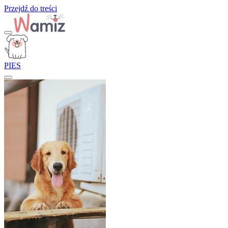
Przejdź do treści
PIES