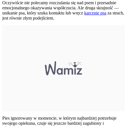
Oczywiście nie polecamy rozczulania się nad psem i przesadnie
emocjonalnego okazywania współczucia. Ale druga skrajność —
unikanie psa, który szuka kontaktu lub wręcz
karcenie psa
za strach,
jest równie złym podejściem.
Pies ignorowany w momencie, w którym najbardziej potrzebuje
swojego opiekuna, czuje się jeszcze bardziej zagubiony i