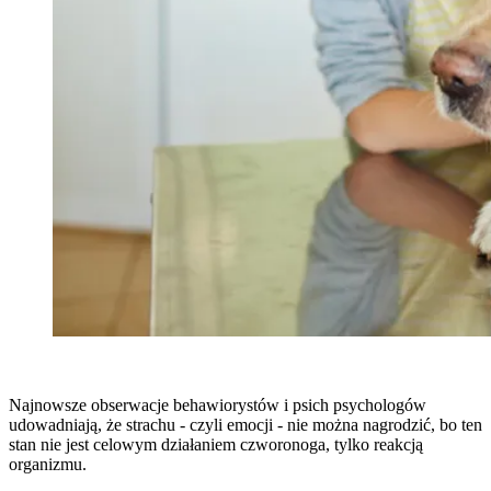
Najnowsze obserwacje behawiorystów i psich psychologów
udowadniają, że strachu - czyli emocji - nie można nagrodzić, bo ten
stan nie jest celowym działaniem czworonoga, tylko reakcją
organizmu.