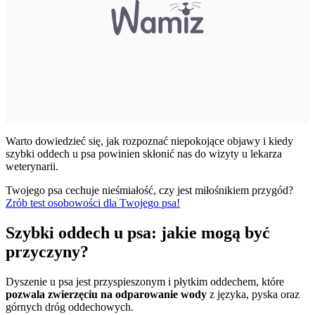
Warto dowiedzieć się, jak rozpoznać niepokojące objawy i kiedy
szybki oddech u psa powinien skłonić nas do wizyty u lekarza
weterynarii.
Twojego psa cechuje nieśmiałość, czy jest miłośnikiem przygód?
Zrób test osobowości dla Twojego psa!
Szybki oddech u psa: jakie mogą być
przyczyny?
Dyszenie u psa jest przyspieszonym i płytkim oddechem, które
pozwala zwierzęciu na odparowanie wody
z języka, pyska oraz
górnych dróg oddechowych.