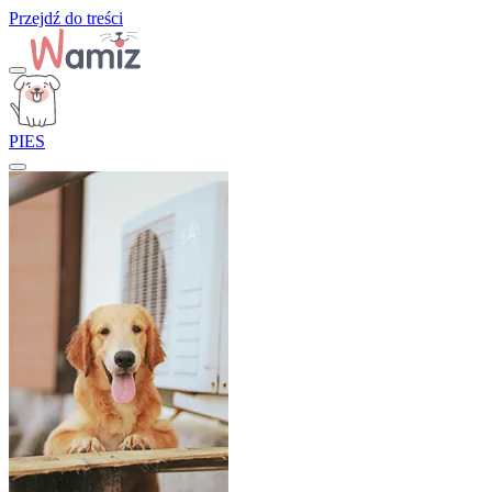
Przejdź do treści
PIES