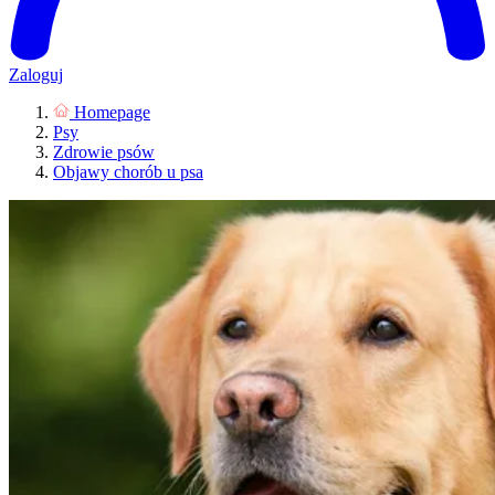
Zaloguj
Homepage
Psy
Zdrowie psów
Objawy chorób u psa