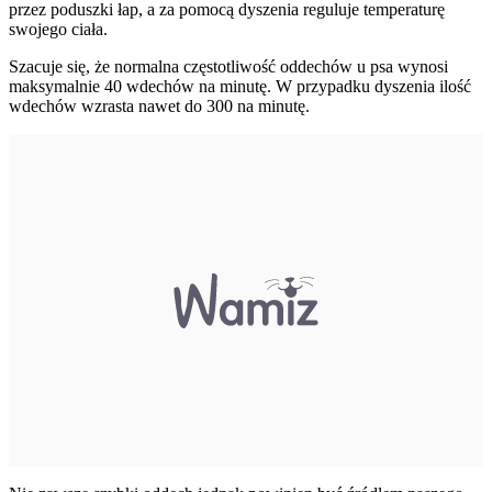
przez poduszki łap, a za pomocą dyszenia reguluje temperaturę
swojego ciała.
Szacuje się, że normalna częstotliwość oddechów u psa wynosi
maksymalnie 40 wdechów na minutę. W przypadku dyszenia ilość
wdechów wzrasta nawet do 300 na minutę.