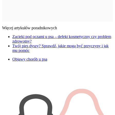
Więcej artykułów poradnikowych
Zacieki pod oczami u psa – defekt kosmetyczny czy problem
zdrowotny?
Twój pies dyszy? Sprawdź, jakie mogą być przyczyny i jak
mu pomóc
Objawy chorób u psa