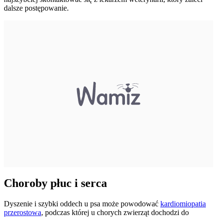
dalsze postępowanie.
Choroby płuc i serca
Dyszenie i szybki oddech u psa może powodować
kardiomiopatia
przerostowa
, podczas której u chorych zwierząt dochodzi do