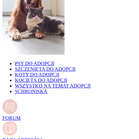
PSY DO ADOPCJI
SZCZENIĘTA DO ADOPCJI
KOTY DO ADOPCJI
KOCIĘTA DO ADOPCJI
WSZYSTKO NA TEMAT ADOPCJI
SCHRONISKA
FORUM