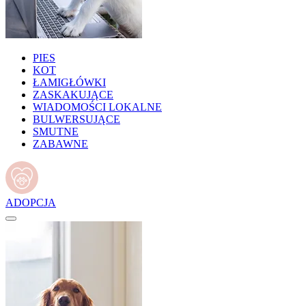
PIES
KOT
ŁAMIGŁÓWKI
ZASKAKUJĄCE
WIADOMOŚCI LOKALNE
BULWERSUJĄCE
SMUTNE
ZABAWNE
ADOPCJA