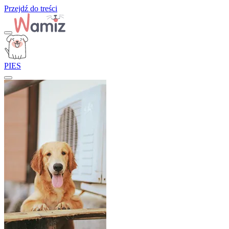
Przejdź do treści
PIES