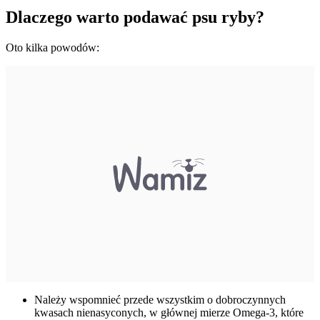
Dlaczego warto podawać psu ryby?
Oto kilka powodów:
Należy wspomnieć przede wszystkim o dobroczynnych
kwasach nienasyconych, w głównej mierze Omega-3, które