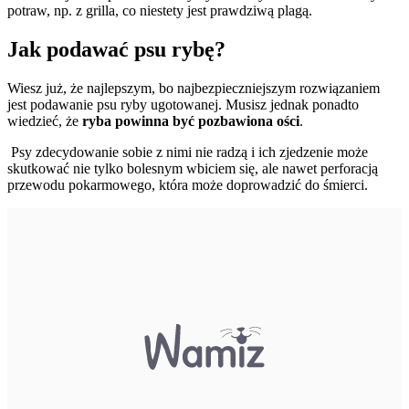
potraw, np. z grilla, co niestety jest prawdziwą plagą.
Jak podawać psu rybę?
Wiesz już, że najlepszym, bo najbezpieczniejszym rozwiązaniem
jest podawanie psu ryby ugotowanej. Musisz jednak ponadto
wiedzieć, że
ryba powinna być pozbawiona ości
.
Psy zdecydowanie sobie z nimi nie radzą i ich zjedzenie może
skutkować nie tylko bolesnym wbiciem się, ale nawet perforacją
przewodu pokarmowego, która może doprowadzić do śmierci.