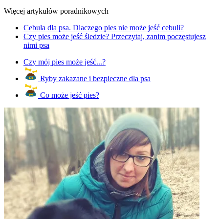
Więcej artykułów poradnikowych
Cebula dla psa. Dlaczego pies nie może jeść cebuli?
Czy pies może jeść śledzie? Przeczytaj, zanim poczęstujesz
nimi psa
Czy mój pies może jeść...?
Ryby zakazane i bezpieczne dla psa
Co może jeść pies?