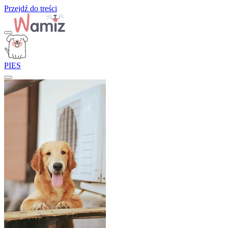
Przejdź do treści
PIES