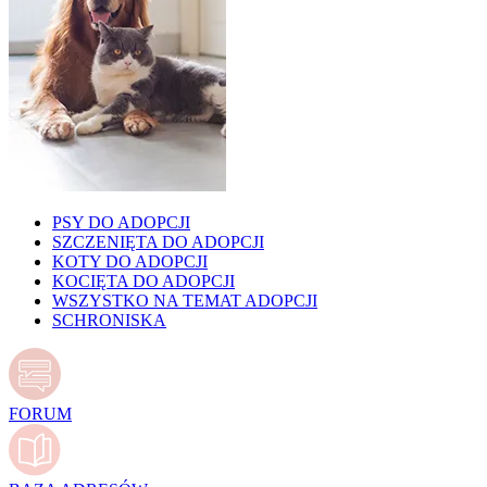
PSY DO ADOPCJI
SZCZENIĘTA DO ADOPCJI
KOTY DO ADOPCJI
KOCIĘTA DO ADOPCJI
WSZYSTKO NA TEMAT ADOPCJI
SCHRONISKA
FORUM