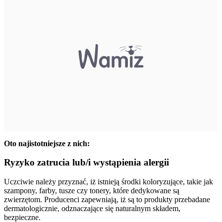
Oto najistotniejsze z nich:
Ryzyko zatrucia lub/i wystąpienia alergii
Uczciwie należy przyznać, iż istnieją środki koloryzujące, takie jak
szampony, farby, tusze czy tonery, które dedykowane są
zwierzętom. Producenci zapewniają, iż są to produkty przebadane
dermatologicznie, odznaczające się naturalnym składem,
bezpieczne.