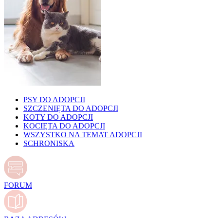
PSY DO ADOPCJI
SZCZENIĘTA DO ADOPCJI
KOTY DO ADOPCJI
KOCIĘTA DO ADOPCJI
WSZYSTKO NA TEMAT ADOPCJI
SCHRONISKA
FORUM