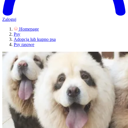
Zaloguj
Homepage
Psy
Adopcja lub kupno psa
Psy rasowe