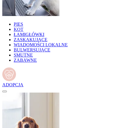
PIES
KOT
ŁAMIGŁÓWKI
ZASKAKUJĄCE
WIADOMOŚCI LOKALNE
BULWERSUJĄCE
SMUTNE
ZABAWNE
ADOPCJA