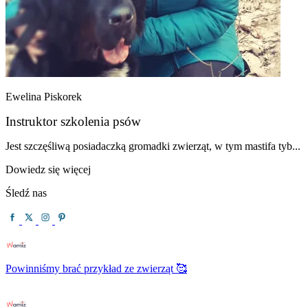
Ewelina Piskorek
Instruktor szkolenia psów
Jest szczęśliwą posiadaczką gromadki zwierząt, w tym mastifa tyb...
Dowiedz się więcej
Śledź nas
Powinniśmy brać przykład ze zwierząt 🥰