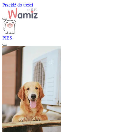
Przejdź do treści
PIES