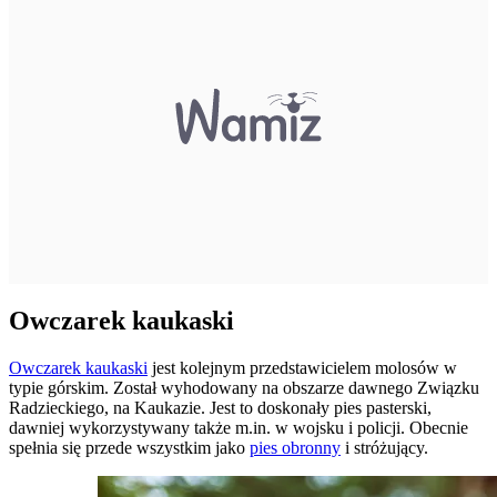
Owczarek kaukaski
Owczarek kaukaski
jest kolejnym przedstawicielem molosów w
typie górskim. Został wyhodowany na obszarze dawnego Związku
Radzieckiego, na Kaukazie. Jest to doskonały pies pasterski,
dawniej wykorzystywany także m.in. w wojsku i policji. Obecnie
spełnia się przede wszystkim jako
pies obronny
i stróżujący.