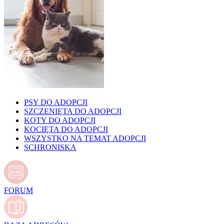
PSY DO ADOPCJI
SZCZENIĘTA DO ADOPCJI
KOTY DO ADOPCJI
KOCIĘTA DO ADOPCJI
WSZYSTKO NA TEMAT ADOPCJI
SCHRONISKA
FORUM