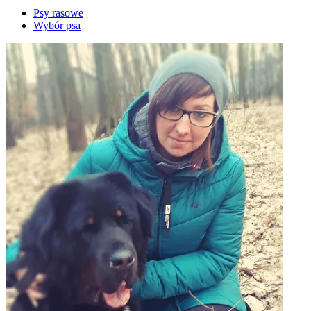
Psy rasowe
Wybór psa