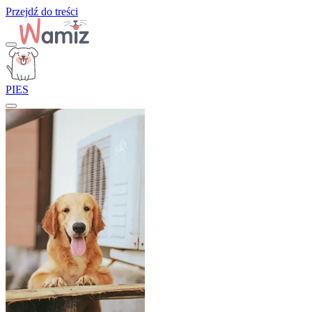
Przejdź do treści
PIES