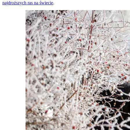
najdroższych ras na świecie
.