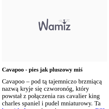
Cavapoo - pies jak pluszowy miś
Cavapoo – pod tą tajemniczo brzmiącą
nazwą kryje się czworonóg, który
powstał z połączenia ras cavalier king
charles spaniel i pudel mniaturowy. Ta