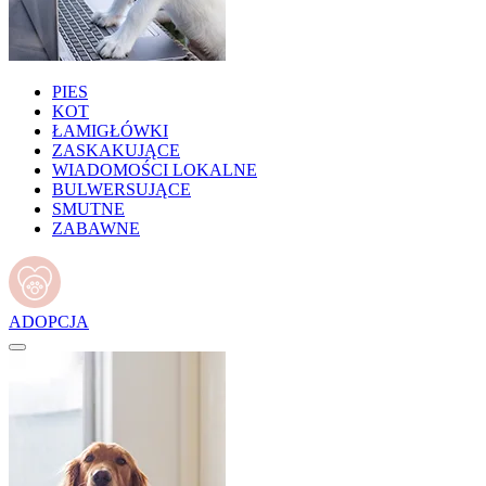
PIES
KOT
ŁAMIGŁÓWKI
ZASKAKUJĄCE
WIADOMOŚCI LOKALNE
BULWERSUJĄCE
SMUTNE
ZABAWNE
ADOPCJA