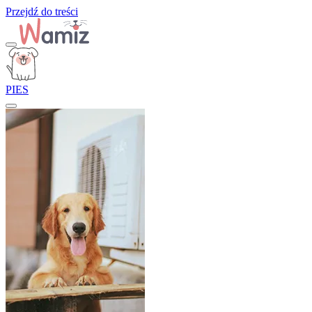
Przejdź do treści
PIES