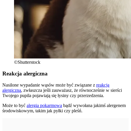
©Shutterstock
Reakcja alergiczna
Nasilone wypadanie wąsów może być związane z
reakcją
alergiczną
, zwłaszcza jeśli zauważasz, że równocześnie w sierści
Twojego pupila pojawiają się łysiny czy przerzedzenia.
Może to być
alergia pokarmowa
bądź wywołana jakimś alergenem
środowiskowym, takim jak pyłki czy pleśń.