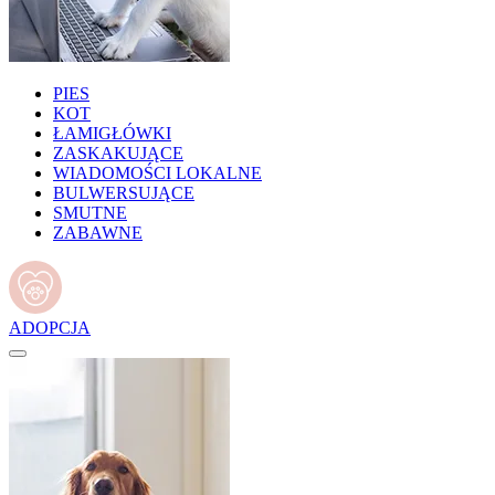
PIES
KOT
ŁAMIGŁÓWKI
ZASKAKUJĄCE
WIADOMOŚCI LOKALNE
BULWERSUJĄCE
SMUTNE
ZABAWNE
ADOPCJA