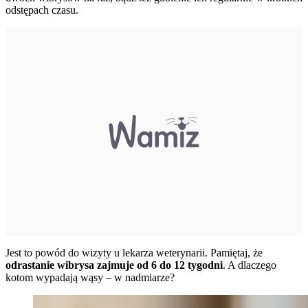
odstępach czasu.
Jest to powód do wizyty u lekarza weterynarii. Pamiętaj, że
odrastanie wibrysa zajmuje od 6 do 12 tygodni
. A dlaczego
kotom wypadają wąsy – w nadmiarze?