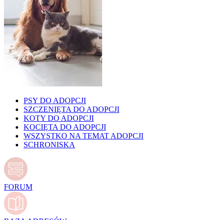
PSY DO ADOPCJI
SZCZENIĘTA DO ADOPCJI
KOTY DO ADOPCJI
KOCIĘTA DO ADOPCJI
WSZYSTKO NA TEMAT ADOPCJI
SCHRONISKA
FORUM