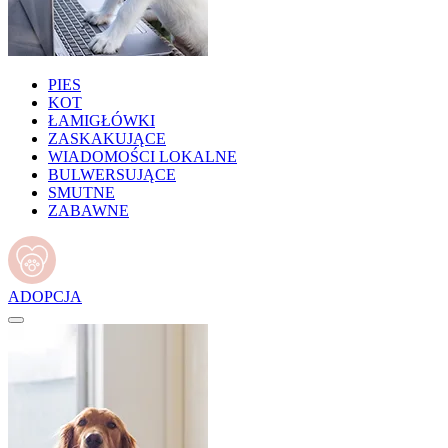
PIES
KOT
ŁAMIGŁÓWKI
ZASKAKUJĄCE
WIADOMOŚCI LOKALNE
BULWERSUJĄCE
SMUTNE
ZABAWNE
ADOPCJA