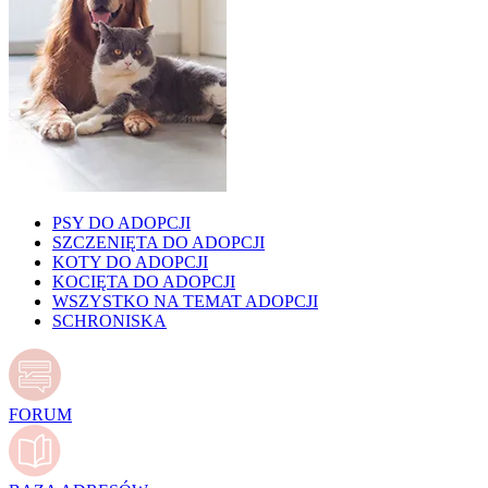
PSY DO ADOPCJI
SZCZENIĘTA DO ADOPCJI
KOTY DO ADOPCJI
KOCIĘTA DO ADOPCJI
WSZYSTKO NA TEMAT ADOPCJI
SCHRONISKA
FORUM