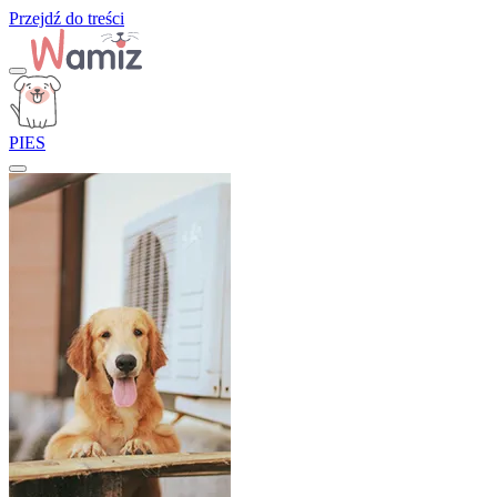
Przejdź do treści
PIES