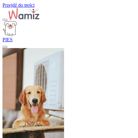
Przejdź do treści
PIES