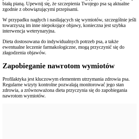
białą pianą. Upewnij się, że szczepienia Twojego psa są aktualne
zgodnie z obowiązującymi przepisami.
W przypadku nagłych i nasilających się wymiotów, szczególnie jeśli
towarzyszą im inne niepokojące objawy, konieczna jest szybka
interwencja weterynaryjna.
Dieta dostosowana do indywidualnych potrzeb psa, a także
ewentualne leczenie farmakologiczne, mogą przyczynić się do
złagodzenia objawów.
Zapobieganie nawrotom wymiotów
Profilaktyka jest kluczowym elementem utrzymania zdrowia psa.
Regularne wizyty kontrolne pozwalają monitorować jego stan
zdrowia, a zrównoważona dieta przyczynia się do zapobiegania
nawrotom wymiotów.