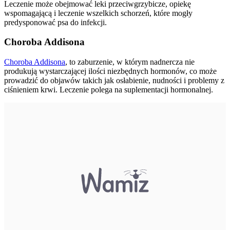
Leczenie może obejmować leki przeciwgrzybicze, opiekę
wspomagającą i leczenie wszelkich schorzeń, które mogły
predysponować psa do infekcji.
Choroba Addisona
Choroba Addisona
, to zaburzenie, w którym nadnercza nie
produkują wystarczającej ilości niezbędnych hormonów, co może
prowadzić do objawów takich jak osłabienie, nudności i problemy z
ciśnieniem krwi. Leczenie polega na suplementacji hormonalnej.