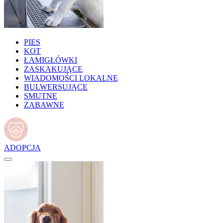
PIES
KOT
ŁAMIGŁÓWKI
ZASKAKUJĄCE
WIADOMOŚCI LOKALNE
BULWERSUJĄCE
SMUTNE
ZABAWNE
ADOPCJA