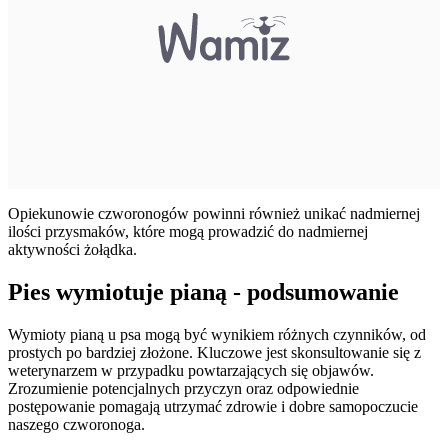
Opiekunowie czworonogów powinni również unikać nadmiernej
ilości przysmaków, które mogą prowadzić do nadmiernej
aktywności żołądka.
Pies wymiotuje pianą - podsumowanie
Wymioty pianą u psa mogą być wynikiem różnych czynników, od
prostych po bardziej złożone. Kluczowe jest skonsultowanie się z
weterynarzem w przypadku powtarzających się objawów.
Zrozumienie potencjalnych przyczyn oraz odpowiednie
postępowanie pomagają utrzymać zdrowie i dobre samopoczucie
naszego czworonoga.