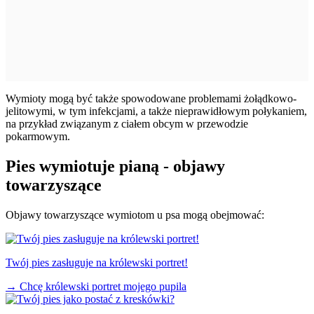
Wymioty mogą być także spowodowane problemami żołądkowo-
jelitowymi, w tym infekcjami, a także nieprawidłowym połykaniem,
na przykład związanym z ciałem obcym w przewodzie
pokarmowym.
Pies wymiotuje pianą - objawy
towarzyszące
Objawy towarzyszące wymiotom u psa mogą obejmować:
Twój pies zasługuje na królewski portret!
→
Chcę królewski portret mojego pupila