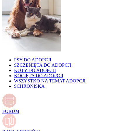
PSY DO ADOPCJI
SZCZENIĘTA DO ADOPCJI
KOTY DO ADOPCJI
KOCIĘTA DO ADOPCJI
WSZYSTKO NA TEMAT ADOPCJI
SCHRONISKA
FORUM