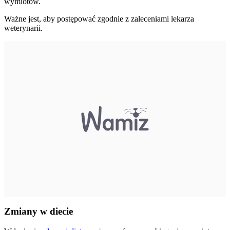
wymiotów.
Ważne jest, aby postępować zgodnie z zaleceniami lekarza
weterynarii.
Zmiany w diecie