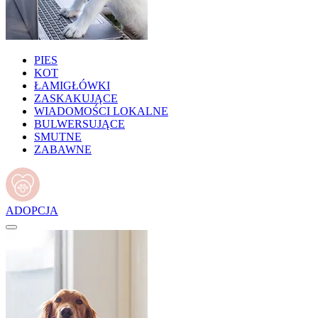
PIES
KOT
ŁAMIGŁÓWKI
ZASKAKUJĄCE
WIADOMOŚCI LOKALNE
BULWERSUJĄCE
SMUTNE
ZABAWNE
ADOPCJA