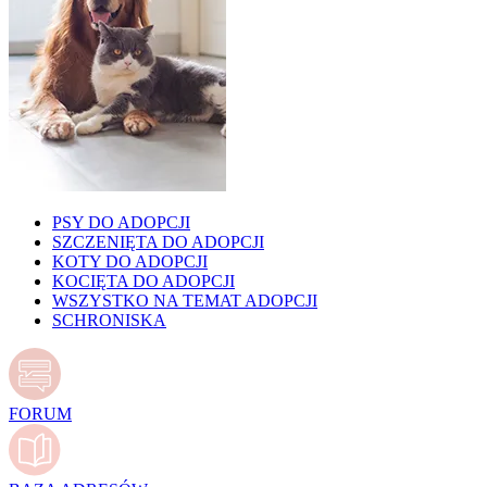
PSY DO ADOPCJI
SZCZENIĘTA DO ADOPCJI
KOTY DO ADOPCJI
KOCIĘTA DO ADOPCJI
WSZYSTKO NA TEMAT ADOPCJI
SCHRONISKA
FORUM