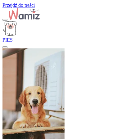
Przejdź do treści
PIES