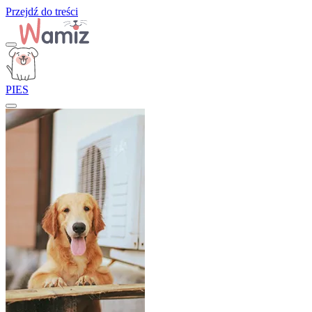
Przejdź do treści
PIES