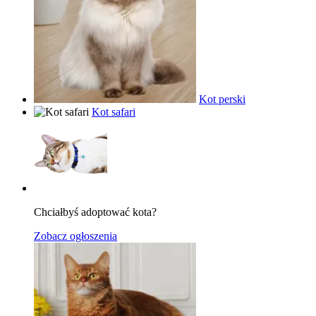
Kot perski
Kot safari
Chciałbyś adoptować kota?
Zobacz ogłoszenia