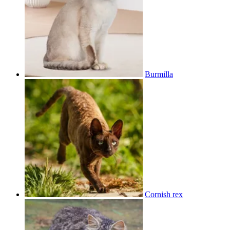
Burmilla
Cornish rex