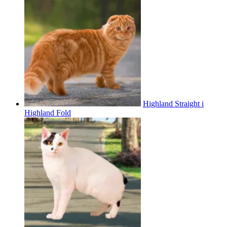
Highland Straight i
Highland Fold