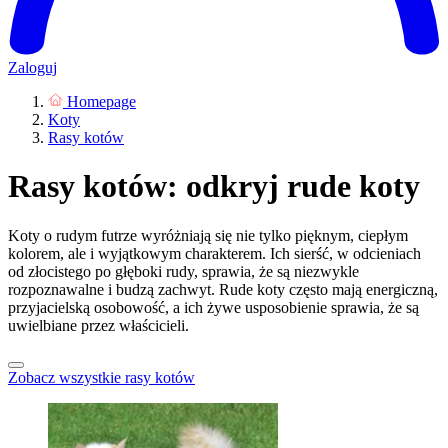
Zaloguj
Homepage
Koty
Rasy kotów
Rasy kotów: odkryj rude koty
Koty o rudym futrze wyróżniają się nie tylko pięknym, ciepłym
kolorem, ale i wyjątkowym charakterem. Ich sierść, w odcieniach
od złocistego po głęboki rudy, sprawia, że są niezwykle
rozpoznawalne i budzą zachwyt. Rude koty często mają energiczną,
przyjacielską osobowość, a ich żywe usposobienie sprawia, że są
uwielbiane przez właścicieli.
Zobacz wszystkie rasy kotów