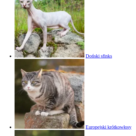
Doński sfinks
Europejski krótkowłosy