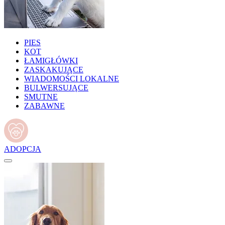
PIES
KOT
ŁAMIGŁÓWKI
ZASKAKUJĄCE
WIADOMOŚCI LOKALNE
BULWERSUJĄCE
SMUTNE
ZABAWNE
ADOPCJA