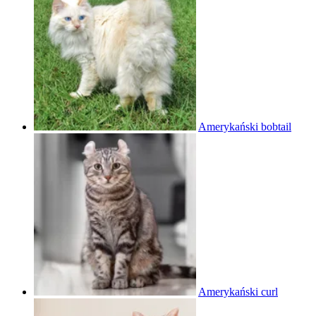
Amerykański bobtail
Amerykański curl