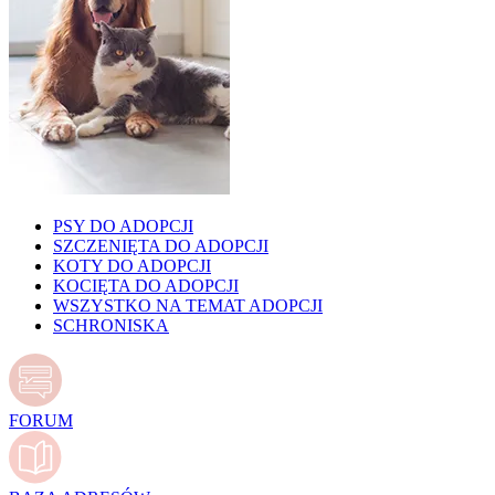
PSY DO ADOPCJI
SZCZENIĘTA DO ADOPCJI
KOTY DO ADOPCJI
KOCIĘTA DO ADOPCJI
WSZYSTKO NA TEMAT ADOPCJI
SCHRONISKA
FORUM