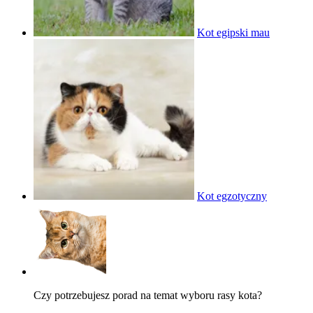
Kot egipski mau
Kot egzotyczny
Czy potrzebujesz porad na temat wyboru rasy kota?