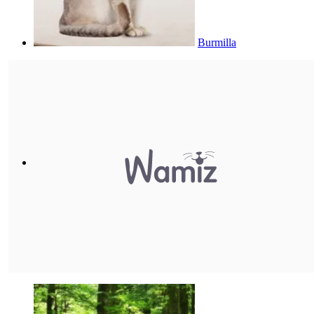
Burmilla