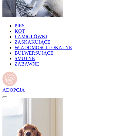
PIES
KOT
ŁAMIGŁÓWKI
ZASKAKUJĄCE
WIADOMOŚCI LOKALNE
BULWERSUJĄCE
SMUTNE
ZABAWNE
ADOPCJA