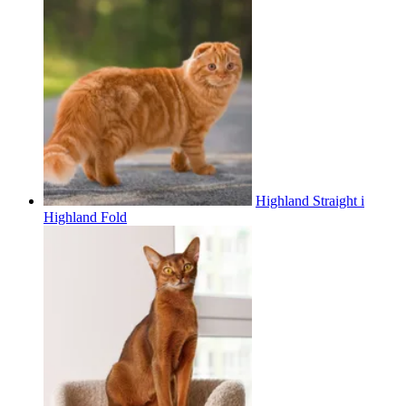
Highland Straight i
Highland Fold