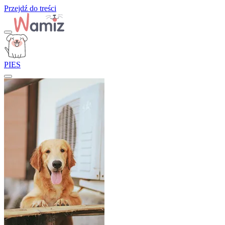
Przejdź do treści
PIES