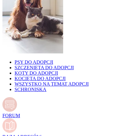
PSY DO ADOPCJI
SZCZENIĘTA DO ADOPCJI
KOTY DO ADOPCJI
KOCIĘTA DO ADOPCJI
WSZYSTKO NA TEMAT ADOPCJI
SCHRONISKA
FORUM