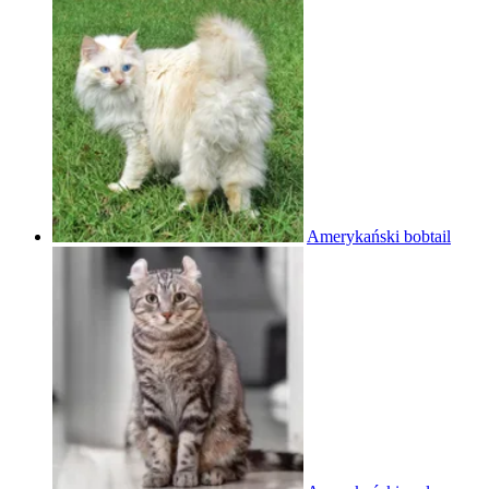
Amerykański bobtail